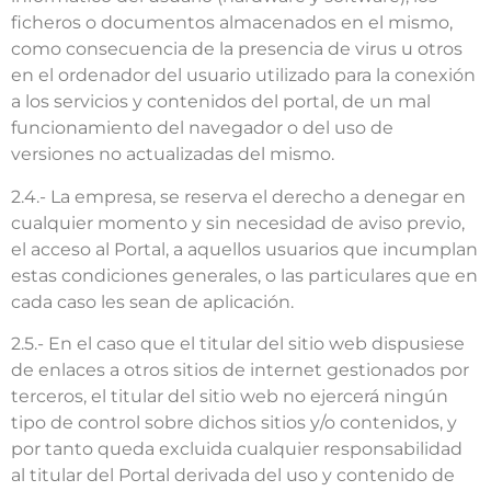
ficheros o documentos almacenados en el mismo,
como consecuencia de la presencia de virus u otros
en el ordenador del usuario utilizado para la conexión
a los servicios y contenidos del portal, de un mal
funcionamiento del navegador o del uso de
versiones no actualizadas del mismo.
2.4.- La empresa, se reserva el derecho a denegar en
cualquier momento y sin necesidad de aviso previo,
el acceso al Portal, a aquellos usuarios que incumplan
estas condiciones generales, o las particulares que en
cada caso les sean de aplicación.
2.5.- En el caso que el titular del sitio web dispusiese
de enlaces a otros sitios de internet gestionados por
terceros, el titular del sitio web no ejercerá ningún
tipo de control sobre dichos sitios y/o contenidos, y
por tanto queda excluida cualquier responsabilidad
al titular del Portal derivada del uso y contenido de