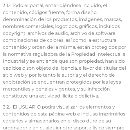
3.1.- Todo el portal, entendiéndose incluido, el
contenido, códigos fuente, forma diseño,
denominación de los productos, imágenes, marcas,
nombres comerciales, logotipos, gráficos, incluidos
copyright, archivos de audio, archivo de software,
combinaciones de colores, así como la estructura,
contenido y orden de la misma, están protegidos por
la normativa reguladora de la Propiedad Intelectual e
Industrial y se entiende que son propiedad, han sido
cedidos o son objeto de licencia, a favor del titular del
sitio web y por lo tanto la autoría y el derecho de
explotación se encuentran protegidos por las leyes
mercantiles y penales vigentes, y su infracción
constituye una actividad ilícita o delictiva.
3.2.- El USUARIO podrá visualizar los elementos y
contenidos de esta página web e incluso imprimirlos,
copiarlos y almacenarlos en el disco duro de su
ordenador o en cualquier otro soporte físico siempre