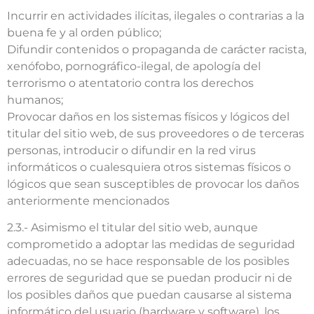
Incurrir en actividades ilícitas, ilegales o contrarias a la
buena fe y al orden público;
Difundir contenidos o propaganda de carácter racista,
xenófobo, pornográfico-ilegal, de apología del
terrorismo o atentatorio contra los derechos
humanos;
Provocar daños en los sistemas físicos y lógicos del
titular del sitio web, de sus proveedores o de terceras
personas, introducir o difundir en la red virus
informáticos o cualesquiera otros sistemas físicos o
lógicos que sean susceptibles de provocar los daños
anteriormente mencionados
2.3.- Asimismo el titular del sitio web, aunque
comprometido a adoptar las medidas de seguridad
adecuadas, no se hace responsable de los posibles
errores de seguridad que se puedan producir ni de
los posibles daños que puedan causarse al sistema
informático del usuario (hardware y software), los