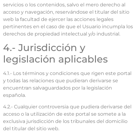
servicios o los contenidos, salvo el mero derecho al
acceso y navegación, reservándose el titular del sitio
web la facultad de ejercer las acciones legales
pertinentes en el caso de que el Usuario incumpla los
derechos de propiedad intelectual y/o industrial.
4.- Jurisdicción y
legislación aplicables
4.1.- Los términos y condiciones que rigen este portal
y todas las relaciones que pudieran derivarse se
encuentran salvaguardados por la legislación
española.
4.2.- Cualquier controversia que pudiera derivarse del
acceso o la utilización de este portal se somete a la
exclusiva jurisdicción de los tribunales del domicilio
del titular del sitio web.