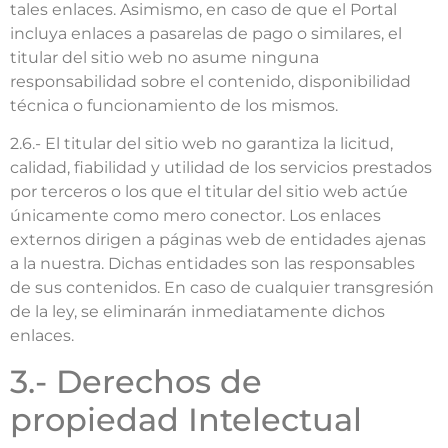
tales enlaces. Asimismo, en caso de que el Portal
incluya enlaces a pasarelas de pago o similares, el
titular del sitio web no asume ninguna
responsabilidad sobre el contenido, disponibilidad
técnica o funcionamiento de los mismos.
2.6.- El titular del sitio web no garantiza la licitud,
calidad, fiabilidad y utilidad de los servicios prestados
por terceros o los que el titular del sitio web actúe
únicamente como mero conector. Los enlaces
externos dirigen a páginas web de entidades ajenas
a la nuestra. Dichas entidades son las responsables
de sus contenidos. En caso de cualquier transgresión
de la ley, se eliminarán inmediatamente dichos
enlaces.
3.- Derechos de
propiedad Intelectual