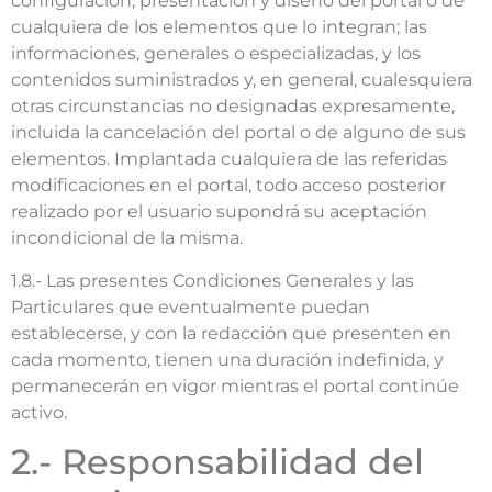
configuración, presentación y diseño del portal o de
cualquiera de los elementos que lo integran; las
informaciones, generales o especializadas, y los
contenidos suministrados y, en general, cualesquiera
otras circunstancias no designadas expresamente,
incluida la cancelación del portal o de alguno de sus
elementos. Implantada cualquiera de las referidas
modificaciones en el portal, todo acceso posterior
realizado por el usuario supondrá su aceptación
incondicional de la misma.
1.8.- Las presentes Condiciones Generales y las
Particulares que eventualmente puedan
establecerse, y con la redacción que presenten en
cada momento, tienen una duración indefinida, y
permanecerán en vigor mientras el portal continúe
activo.
2.- Responsabilidad del