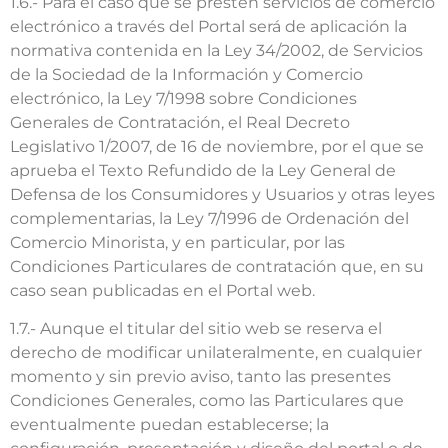
1.6.- Para el caso que se presten servicios de comercio
electrónico a través del Portal será de aplicación la
normativa contenida en la Ley 34/2002, de Servicios
de la Sociedad de la Información y Comercio
electrónico, la Ley 7/1998 sobre Condiciones
Generales de Contratación, el Real Decreto
Legislativo 1/2007, de 16 de noviembre, por el que se
aprueba el Texto Refundido de la Ley General de
Defensa de los Consumidores y Usuarios y otras leyes
complementarias, la Ley 7/1996 de Ordenación del
Comercio Minorista, y en particular, por las
Condiciones Particulares de contratación que, en su
caso sean publicadas en el Portal web.
1.7.- Aunque el titular del sitio web se reserva el
derecho de modificar unilateralmente, en cualquier
momento y sin previo aviso, tanto las presentes
Condiciones Generales, como las Particulares que
eventualmente puedan establecerse; la