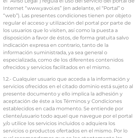
el “Aviso Legal”) regula el uso del servicio del portal de
Internet “www.yavoi.es” (en adelante, el “Portal” o
“web”). Las presentes condiciones tienen por objeto
regular el acceso y utilización del portal por parte de
los usuarios que lo visiten, así como la puesta a
disposición a favor de éstos, de forma gratuita salvo
indicación expresa en contrario, tanto de la
información suministrada, ya sea general o
especializada, como de los diferentes contenidos
ofrecidos y servicios facilitados en el mismo.
1.2.- Cualquier usuario que acceda a la información y
servicios ofrecidos en el citado dominio está sujeto al
presente documento y ello implica la adhesión y
aceptación de éste a los Términos y Condiciones
establecidos en cada momento. Se entiende por
cliente/usuario todo aquel que navegue por el portal
y/o utilice los servicios incluidos o adquiera los
servicios o productos ofertados en el mismo. Por lo