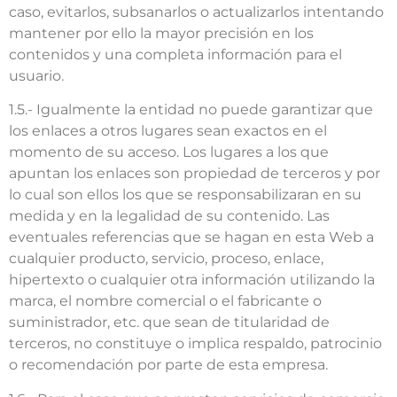
caso, evitarlos, subsanarlos o actualizarlos intentando
mantener por ello la mayor precisión en los
contenidos y una completa información para el
usuario.
1.5.- Igualmente la entidad no puede garantizar que
los enlaces a otros lugares sean exactos en el
momento de su acceso. Los lugares a los que
apuntan los enlaces son propiedad de terceros y por
lo cual son ellos los que se responsabilizaran en su
medida y en la legalidad de su contenido. Las
eventuales referencias que se hagan en esta Web a
cualquier producto, servicio, proceso, enlace,
hipertexto o cualquier otra información utilizando la
marca, el nombre comercial o el fabricante o
suministrador, etc. que sean de titularidad de
terceros, no constituye o implica respaldo, patrocinio
o recomendación por parte de esta empresa.