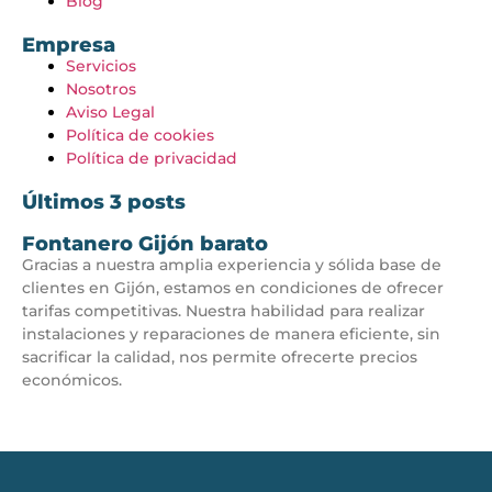
Blog
Empresa
Servicios
Nosotros
Aviso Legal
Política de cookies
Política de privacidad
Últimos 3 posts
Fontanero Gijón barato
Gracias a nuestra amplia experiencia y sólida base de
clientes en Gijón, estamos en condiciones de ofrecer
tarifas competitivas. Nuestra habilidad para realizar
instalaciones y reparaciones de manera eficiente, sin
sacrificar la calidad, nos permite ofrecerte precios
económicos.