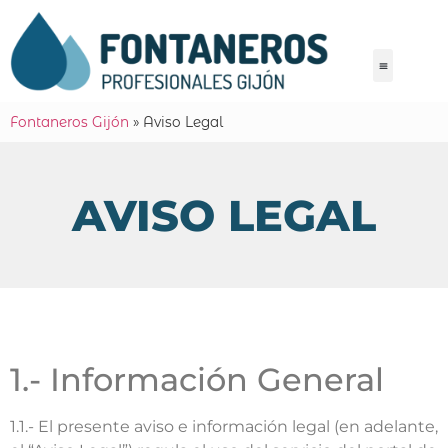
Fontaneros Gijón
»
Aviso Legal
AVISO LEGAL
1.- Información General
1.1.- El presente aviso e información legal (en adelante,