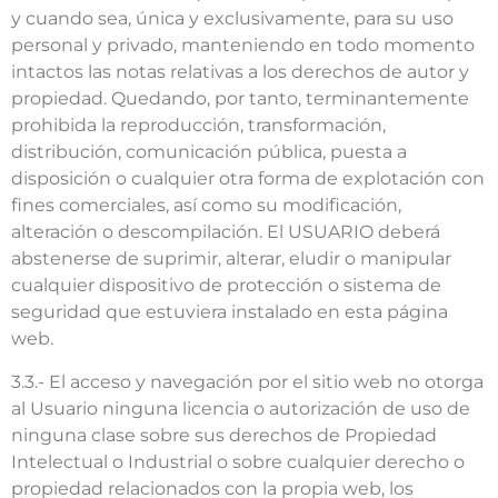
y cuando sea, única y exclusivamente, para su uso
personal y privado, manteniendo en todo momento
intactos las notas relativas a los derechos de autor y
propiedad. Quedando, por tanto, terminantemente
prohibida la reproducción, transformación,
distribución, comunicación pública, puesta a
disposición o cualquier otra forma de explotación con
fines comerciales, así como su modificación,
alteración o descompilación. El USUARIO deberá
abstenerse de suprimir, alterar, eludir o manipular
cualquier dispositivo de protección o sistema de
seguridad que estuviera instalado en esta página
web.
3.3.- El acceso y navegación por el sitio web no otorga
al Usuario ninguna licencia o autorización de uso de
ninguna clase sobre sus derechos de Propiedad
Intelectual o Industrial o sobre cualquier derecho o
propiedad relacionados con la propia web, los