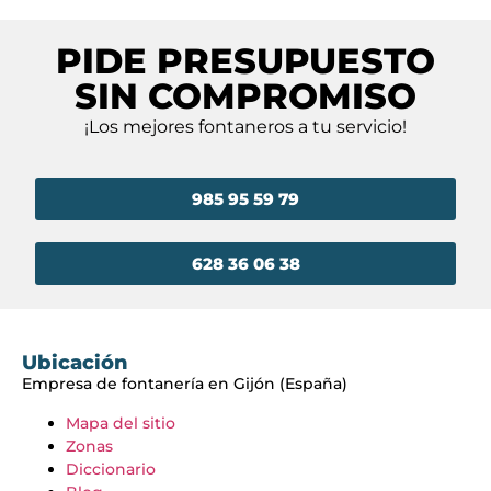
PIDE PRESUPUESTO
SIN COMPROMISO
¡Los mejores fontaneros a tu servicio!
985 95 59 79
628 36 06 38
Ubicación
Empresa de fontanería en Gijón (España)
Mapa del sitio
Zonas
Diccionario