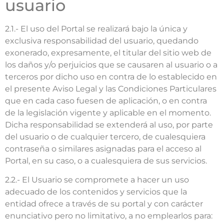
usuario
2.1.- El uso del Portal se realizará bajo la única y
exclusiva responsabilidad del usuario, quedando
exonerado, expresamente, el titular del sitio web de
los daños y/o perjuicios que se causaren al usuario o a
terceros por dicho uso en contra de lo establecido en
el presente Aviso Legal y las Condiciones Particulares
que en cada caso fuesen de aplicación, o en contra
de la legislación vigente y aplicable en el momento.
Dicha responsabilidad se extenderá al uso, por parte
del usuario o de cualquier tercero, de cualesquiera
contraseña o similares asignadas para el acceso al
Portal, en su caso, o a cualesquiera de sus servicios.
2.2.- El Usuario se compromete a hacer un uso
adecuado de los contenidos y servicios que la
entidad ofrece a través de su portal y con carácter
enunciativo pero no limitativo, a no emplearlos para: