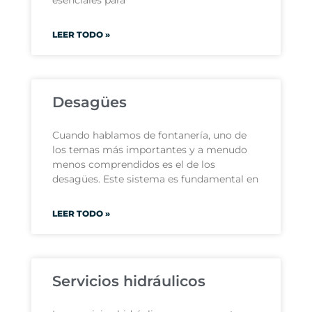
LEER TODO »
Desagües
Cuando hablamos de fontanería, uno de
los temas más importantes y a menudo
menos comprendidos es el de los
desagües. Este sistema es fundamental en
LEER TODO »
Servicios hidráulicos