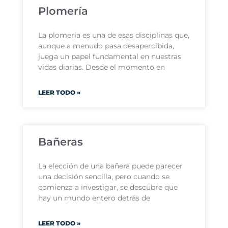
Plomería
La plomería es una de esas disciplinas que,
aunque a menudo pasa desapercibida,
juega un papel fundamental en nuestras
vidas diarias. Desde el momento en
LEER TODO »
Bañeras
La elección de una bañera puede parecer
una decisión sencilla, pero cuando se
comienza a investigar, se descubre que
hay un mundo entero detrás de
LEER TODO »