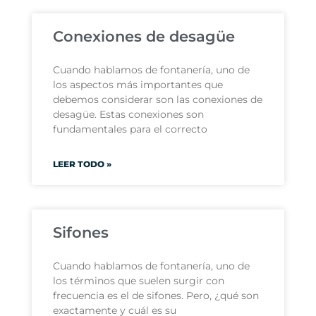
Conexiones de desagüe
Cuando hablamos de fontanería, uno de
los aspectos más importantes que
debemos considerar son las conexiones de
desagüe. Estas conexiones son
fundamentales para el correcto
LEER TODO »
Sifones
Cuando hablamos de fontanería, uno de
los términos que suelen surgir con
frecuencia es el de sifones. Pero, ¿qué son
exactamente y cuál es su