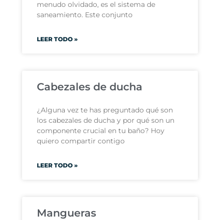
menudo olvidado, es el sistema de
saneamiento. Este conjunto
LEER TODO »
Cabezales de ducha
¿Alguna vez te has preguntado qué son
los cabezales de ducha y por qué son un
componente crucial en tu baño? Hoy
quiero compartir contigo
LEER TODO »
Mangueras