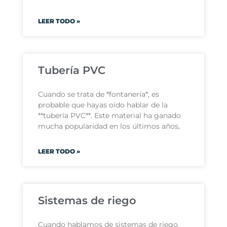
LEER TODO »
Tubería PVC
Cuando se trata de *fontanería*, es
probable que hayas oído hablar de la
**tubería PVC**. Este material ha ganado
mucha popularidad en los últimos años,
LEER TODO »
Sistemas de riego
Cuando hablamos de sistemas de riego,