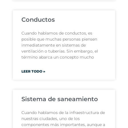
Conductos
Cuando hablamos de conductos, es
posible que muchas personas piensen
inmediatamente en sistemas de
ventilación o tuberías. Sin embargo, el
término abarca un concepto mucho
LEER TODO »
Sistema de saneamiento
Cuando hablamos de la infraestructura de
nuestras ciudades, uno de los
componentes más importantes, aunque a