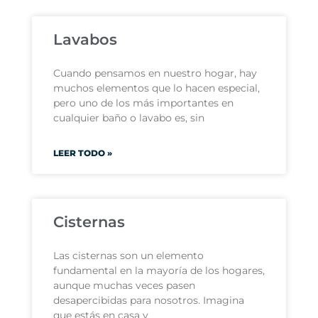
Lavabos
Cuando pensamos en nuestro hogar, hay
muchos elementos que lo hacen especial,
pero uno de los más importantes en
cualquier baño o lavabo es, sin
LEER TODO »
Cisternas
Las cisternas son un elemento
fundamental en la mayoría de los hogares,
aunque muchas veces pasen
desapercibidas para nosotros. Imagina
que estás en casa y