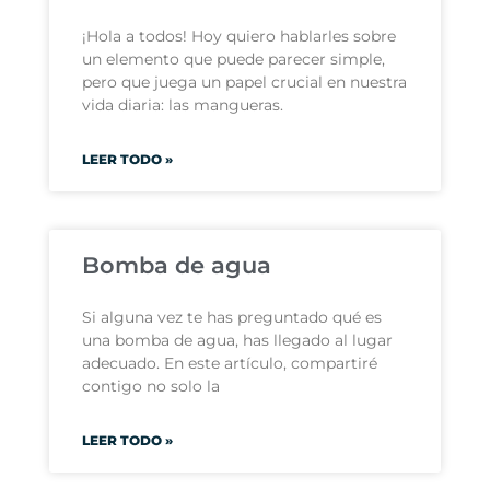
¡Hola a todos! Hoy quiero hablarles sobre
un elemento que puede parecer simple,
pero que juega un papel crucial en nuestra
vida diaria: las mangueras.
LEER TODO »
Bomba de agua
Si alguna vez te has preguntado qué es
una bomba de agua, has llegado al lugar
adecuado. En este artículo, compartiré
contigo no solo la
LEER TODO »