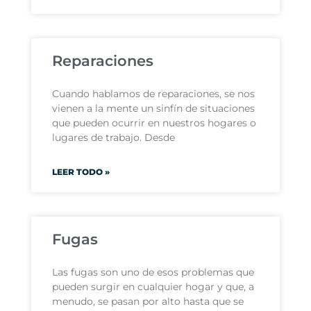
Reparaciones
Cuando hablamos de reparaciones, se nos
vienen a la mente un sinfín de situaciones
que pueden ocurrir en nuestros hogares o
lugares de trabajo. Desde
LEER TODO »
Fugas
Las fugas son uno de esos problemas que
pueden surgir en cualquier hogar y que, a
menudo, se pasan por alto hasta que se