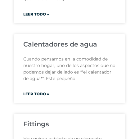
LEER TODO »
Calentadores de agua
Cuando pensamos en la comodidad de
nuestro hogar, uno de los aspectos que no
podemos dejar de lado es **el calentador
de agua**. Este pequeño
LEER TODO »
Fittings
Hoy quiero hablarte de un elemento