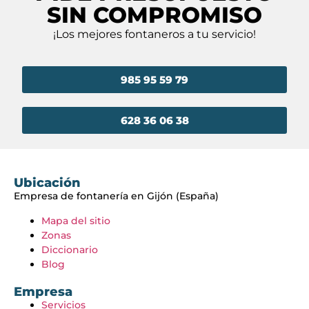
SIN COMPROMISO
¡Los mejores fontaneros a tu servicio!
985 95 59 79
628 36 06 38
Ubicación
Empresa de fontanería en Gijón (España)
Mapa del sitio
Zonas
Diccionario
Blog
Empresa
Servicios