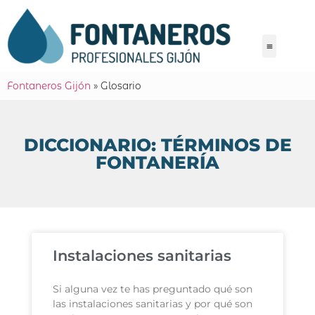
Fontaneros Gijón
»
Glosario
DICCIONARIO: TÉRMINOS DE
FONTANERÍA
Instalaciones sanitarias
Si alguna vez te has preguntado qué son
las instalaciones sanitarias y por qué son