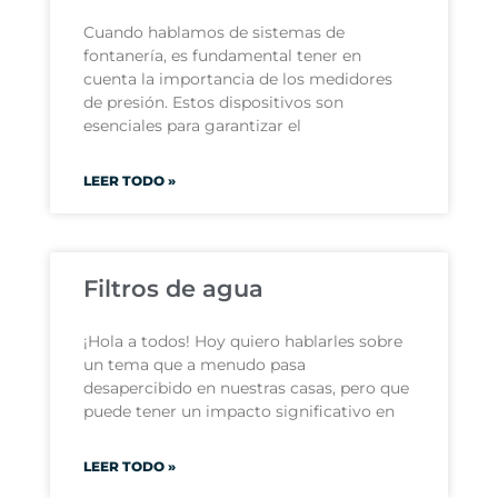
Cuando hablamos de sistemas de
fontanería, es fundamental tener en
cuenta la importancia de los medidores
de presión. Estos dispositivos son
esenciales para garantizar el
LEER TODO »
Filtros de agua
¡Hola a todos! Hoy quiero hablarles sobre
un tema que a menudo pasa
desapercibido en nuestras casas, pero que
puede tener un impacto significativo en
LEER TODO »