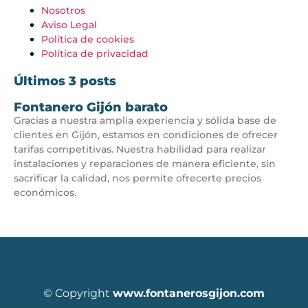
Nosotros
Aviso Legal
Política de cookies
Política de privacidad
Últimos 3 posts
Fontanero Gijón barato
Gracias a nuestra amplia experiencia y sólida base de
clientes en Gijón, estamos en condiciones de ofrecer
tarifas competitivas. Nuestra habilidad para realizar
instalaciones y reparaciones de manera eficiente, sin
sacrificar la calidad, nos permite ofrecerte precios
económicos.
© Copyright
www.fontanerosgijon.com