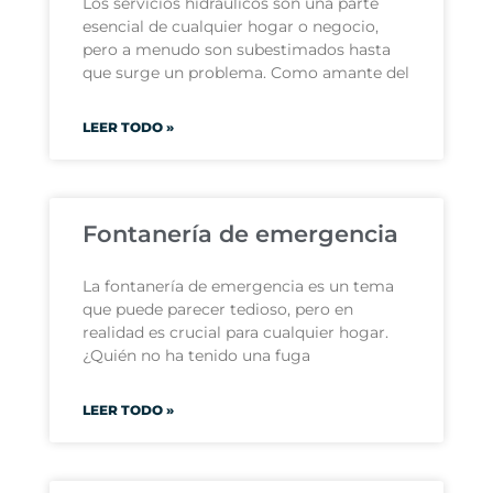
Los servicios hidráulicos son una parte
esencial de cualquier hogar o negocio,
pero a menudo son subestimados hasta
que surge un problema. Como amante del
LEER TODO »
Fontanería de emergencia
La fontanería de emergencia es un tema
que puede parecer tedioso, pero en
realidad es crucial para cualquier hogar.
¿Quién no ha tenido una fuga
LEER TODO »