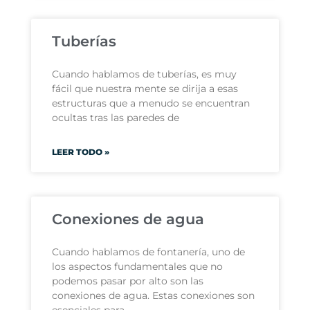
Tuberías
Cuando hablamos de tuberías, es muy
fácil que nuestra mente se dirija a esas
estructuras que a menudo se encuentran
ocultas tras las paredes de
LEER TODO »
Conexiones de agua
Cuando hablamos de fontanería, uno de
los aspectos fundamentales que no
podemos pasar por alto son las
conexiones de agua. Estas conexiones son
esenciales para