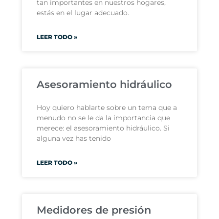
tan importantes en nuestros hogares,
estás en el lugar adecuado.
LEER TODO »
Asesoramiento hidráulico
Hoy quiero hablarte sobre un tema que a
menudo no se le da la importancia que
merece: el asesoramiento hidráulico. Si
alguna vez has tenido
LEER TODO »
Medidores de presión