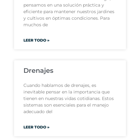
pensamos en una solución práctica y
eficiente para mantener nuestros jardines
y cultivos en óptimas condiciones. Para
muchos de
LEER TODO »
Drenajes
Cuando hablamos de drenajes, es
inevitable pensar en la importancia que
tienen en nuestras vidas cotidianas. Estos
sistemas son esenciales para el manejo
adecuado del
LEER TODO »