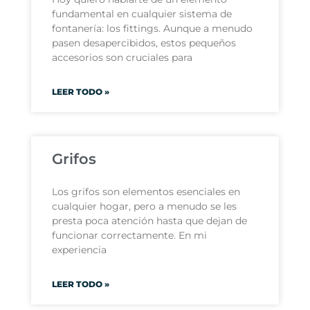
fundamental en cualquier sistema de
fontanería: los fittings. Aunque a menudo
pasen desapercibidos, estos pequeños
accesorios son cruciales para
LEER TODO »
Grifos
Los grifos son elementos esenciales en
cualquier hogar, pero a menudo se les
presta poca atención hasta que dejan de
funcionar correctamente. En mi
experiencia
LEER TODO »