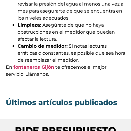
revisar la presión del agua al menos una vez al
mes para asegurarte de que se encuentra en
los niveles adecuados.
Limpieza:
Asegúrate de que no haya
obstrucciones en el medidor que puedan
afectar la lectura.
Cambio de medidor:
Si notas lecturas
erráticas o constantes, es posible que sea hora
de reemplazar el medidor.
En
fontaneros Gijón
te ofrecemos el mejor
servicio. Llámanos.
Últimos artículos publicados
PIDE PRESUPUESTO