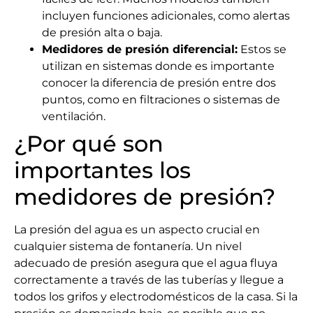
incluyen funciones adicionales, como alertas
de presión alta o baja.
Medidores de presión diferencial:
Estos se
utilizan en sistemas donde es importante
conocer la diferencia de presión entre dos
puntos, como en filtraciones o sistemas de
ventilación.
¿Por qué son
importantes los
medidores de presión?
La presión del agua es un aspecto crucial en
cualquier sistema de fontanería. Un nivel
adecuado de presión asegura que el agua fluya
correctamente a través de las tuberías y llegue a
todos los grifos y electrodomésticos de la casa. Si la