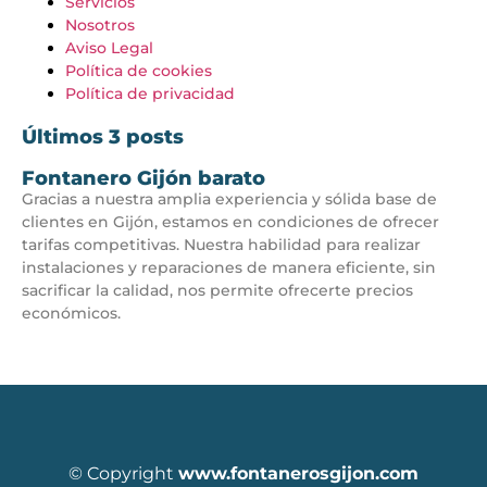
Servicios
Nosotros
Aviso Legal
Política de cookies
Política de privacidad
Últimos 3 posts
Fontanero Gijón barato
Gracias a nuestra amplia experiencia y sólida base de
clientes en Gijón, estamos en condiciones de ofrecer
tarifas competitivas. Nuestra habilidad para realizar
instalaciones y reparaciones de manera eficiente, sin
sacrificar la calidad, nos permite ofrecerte precios
económicos.
© Copyright
www.fontanerosgijon.com