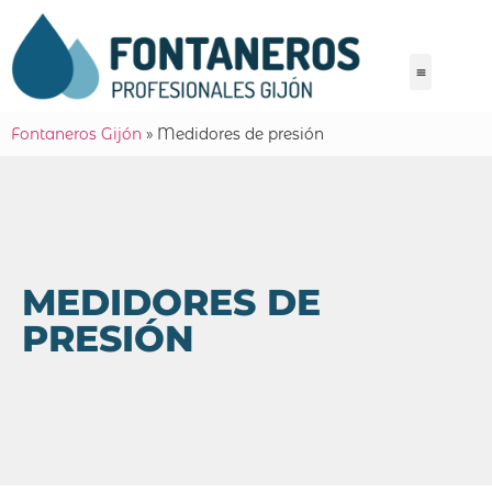
Fontaneros Gijón
»
Medidores de presión
MEDIDORES DE
PRESIÓN