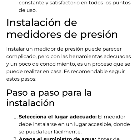
constante y satisfactorio en todos los puntos
de uso.
Instalación de
medidores de presión
Instalar un medidor de presión puede parecer
complicado, pero con las herramientas adecuadas
y un poco de conocimiento, es un proceso que se
puede realizar en casa. Es recomendable seguir
estos pasos:
Paso a paso para la
instalación
Selecciona el lugar adecuado:
El medidor
debe instalarse en un lugar accesible, donde
se pueda leer fácilmente.
Apaga el suministro de agua:
Antes de