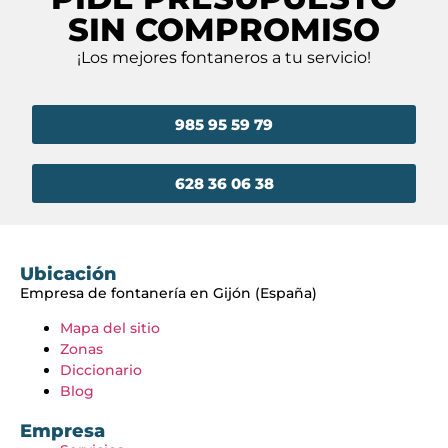
SIN COMPROMISO
¡Los mejores fontaneros a tu servicio!
985 95 59 79
628 36 06 38
Ubicación
Empresa de fontanería en Gijón (España)
Mapa del sitio
Zonas
Diccionario
Blog
Empresa