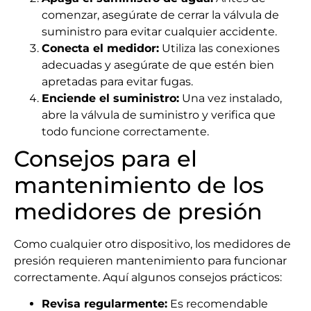
comenzar, asegúrate de cerrar la válvula de
suministro para evitar cualquier accidente.
Conecta el medidor:
Utiliza las conexiones
adecuadas y asegúrate de que estén bien
apretadas para evitar fugas.
Enciende el suministro:
Una vez instalado,
abre la válvula de suministro y verifica que
todo funcione correctamente.
Consejos para el
mantenimiento de los
medidores de presión
Como cualquier otro dispositivo, los medidores de
presión requieren mantenimiento para funcionar
correctamente. Aquí algunos consejos prácticos:
Revisa regularmente:
Es recomendable