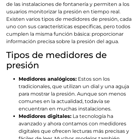
de las instalaciones de fontanería y permiten a los
usuarios monitorizar la presión en tiempo real.
Existen varios tipos de medidores de presión, cada
uno con sus características específicas, pero todos
cumplen la misma función básica: proporcionar
información precisa sobre la presión del agua.
Tipos de medidores de
presión
Medidores analógicos:
Estos son los
tradicionales, que utilizan un dial y una aguja
para mostrar la presión. Aunque son menos
comunes en la actualidad, todavía se
encuentran en muchas instalaciones.
Medidores digitales:
La tecnología ha
avanzado y ahora contamos con medidores
digitales que ofrecen lecturas más precisas y
fáciles de leer. Muchos modelos también