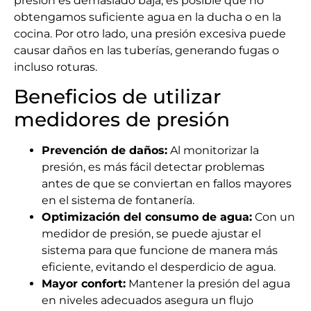
presión es demasiado baja, es posible que no
obtengamos suficiente agua en la ducha o en la
cocina. Por otro lado, una presión excesiva puede
causar daños en las tuberías, generando fugas o
incluso roturas.
Beneficios de utilizar
medidores de presión
Prevención de daños:
Al monitorizar la
presión, es más fácil detectar problemas
antes de que se conviertan en fallos mayores
en el sistema de fontanería.
Optimización del consumo de agua:
Con un
medidor de presión, se puede ajustar el
sistema para que funcione de manera más
eficiente, evitando el desperdicio de agua.
Mayor confort:
Mantener la presión del agua
en niveles adecuados asegura un flujo