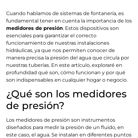
Cuando hablamos de sistemas de fontanería, es
fundamental tener en cuenta la importancia de los
medidores de presión
. Estos dispositivos son
esenciales para garantizar el correcto
funcionamiento de nuestras instalaciones
hidráulicas, ya que nos permiten conocer de
manera precisa la presión del agua que circula por
nuestras tuberías. En este artículo, exploraré en
profundidad qué son, cómo funcionan y por qué
son indispensables en cualquier hogar o negocio.
¿Qué son los medidores
de presión?
Los medidores de presión son instrumentos
diseñados para medir la presión de un fluido, en
este caso, el agua. Se instalan en diferentes puntos