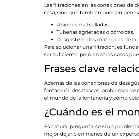
Las filtraciones en las conexiones de 
casa, sino que también pueden genera
Uniones mal selladas.
Tuberías agrietadas o corroídas.
Desgaste en los materiales de la 
Para solucionar una filtración, es fun
ser suficiente, pero en otros casos pu
Frases clave relac
Además de las conexiones de desagüe,
fontanería, desatascos, problemas de
el mundo de la fontanería y cómo cuid
¿Cuándo es el mom
Es natural preguntarse si un problem
mejor dejarlo en manos de un experto.