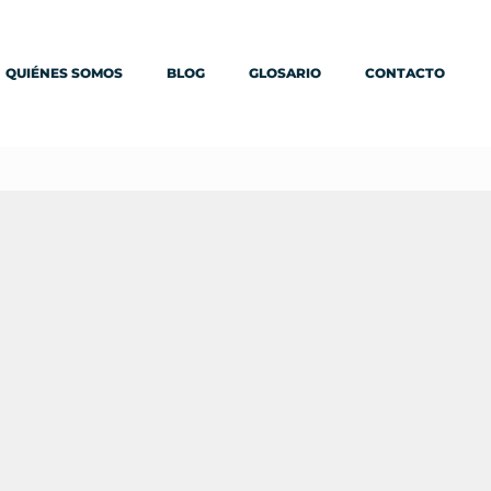
QUIÉNES SOMOS
BLOG
GLOSARIO
CONTACTO