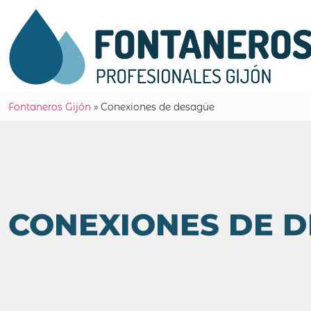
Fontaneros Gijón
»
Conexiones de desagüe
CONEXIONES DE 