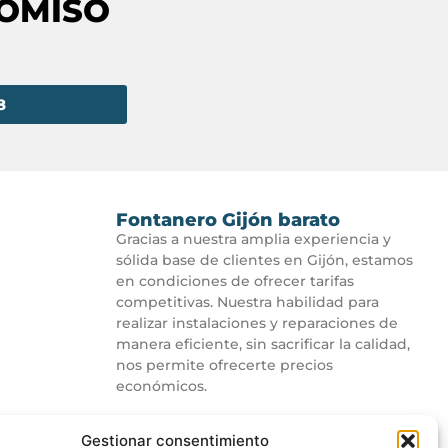
ROMISO
8
Fontanero Gijón barato
Gracias a nuestra amplia experiencia y
sólida base de clientes en Gijón, estamos
en condiciones de ofrecer tarifas
competitivas. Nuestra habilidad para
realizar instalaciones y reparaciones de
manera eficiente, sin sacrificar la calidad,
nos permite ofrecerte precios
económicos.
Gestionar consentimiento