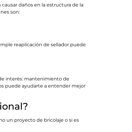
 causar daños en la estructura de la
nes son:
 simple reaplicación de sellador puede
 de interés: mantenimiento de
nos puede ayudarte a entender mejor
ional?
 un proyecto de bricolaje o si es