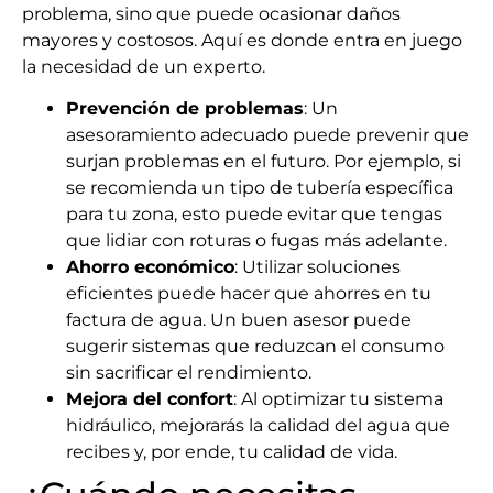
problema, sino que puede ocasionar daños
mayores y costosos. Aquí es donde entra en juego
la necesidad de un experto.
Prevención de problemas
: Un
asesoramiento adecuado puede prevenir que
surjan problemas en el futuro. Por ejemplo, si
se recomienda un tipo de tubería específica
para tu zona, esto puede evitar que tengas
que lidiar con roturas o fugas más adelante.
Ahorro económico
: Utilizar soluciones
eficientes puede hacer que ahorres en tu
factura de agua. Un buen asesor puede
sugerir sistemas que reduzcan el consumo
sin sacrificar el rendimiento.
Mejora del confort
: Al optimizar tu sistema
hidráulico, mejorarás la calidad del agua que
recibes y, por ende, tu calidad de vida.