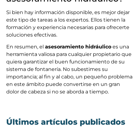
Si bien hay información disponible, es mejor dejar
este tipo de tareas a los expertos. Ellos tienen la
formación y experiencia necesarias para ofrecerte
soluciones efectivas.
En resumen, el
asesoramiento hidráulico
es una
herramienta valiosa para cualquier propietario que
quiera garantizar el buen funcionamiento de su
sistema de fontanería. No subestimes su
importancia; al fin y al cabo, un pequeño problema
en este ámbito puede convertirse en un gran
dolor de cabeza si no se aborda a tiempo.
Últimos artículos publicados