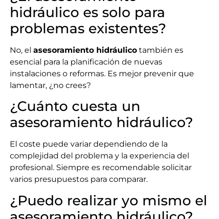
hidráulico es solo para
problemas existentes?
No, el
asesoramiento hidráulico
también es
esencial para la planificación de nuevas
instalaciones o reformas. Es mejor prevenir que
lamentar, ¿no crees?
¿Cuánto cuesta un
asesoramiento hidráulico?
El coste puede variar dependiendo de la
complejidad del problema y la experiencia del
profesional. Siempre es recomendable solicitar
varios presupuestos para comparar.
¿Puedo realizar yo mismo el
asesoramiento hidráulico?