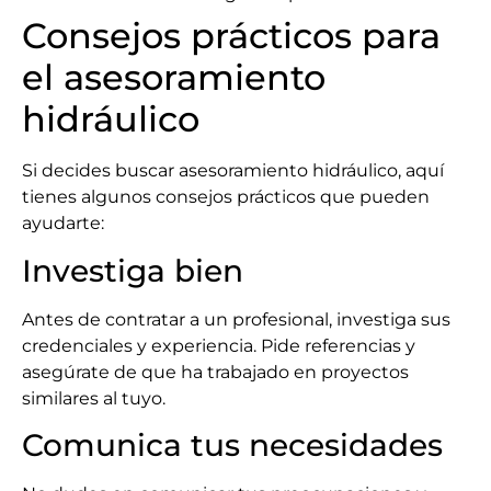
Consejos prácticos para
el asesoramiento
hidráulico
Si decides buscar asesoramiento hidráulico, aquí
tienes algunos consejos prácticos que pueden
ayudarte:
Investiga bien
Antes de contratar a un profesional, investiga sus
credenciales y experiencia. Pide referencias y
asegúrate de que ha trabajado en proyectos
similares al tuyo.
Comunica tus necesidades