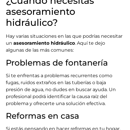
¿Cuándo necesitas
asesoramiento
hidráulico?
Hay varias situaciones en las que podrías necesitar
un
asesoramiento hidráulico
. Aquí te dejo
algunas de las más comunes:
Problemas de fontanería
Si te enfrentas a problemas recurrentes como
fugas, ruidos extraños en las tuberías o baja
presión de agua, no dudes en buscar ayuda. Un
profesional podrá identificar la causa raíz del
problema y ofrecerte una solución efectiva.
Reformas en casa
Si estás pensando en hacer reformas en tu hogar,