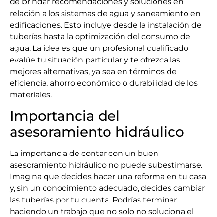
de brindar recomendaciones y soluciones en
relación a los sistemas de agua y saneamiento en
edificaciones. Esto incluye desde la instalación de
tuberías hasta la optimización del consumo de
agua. La idea es que un profesional cualificado
evalúe tu situación particular y te ofrezca las
mejores alternativas, ya sea en términos de
eficiencia, ahorro económico o durabilidad de los
materiales.
Importancia del
asesoramiento hidráulico
La importancia de contar con un buen
asesoramiento hidráulico no puede subestimarse.
Imagina que decides hacer una reforma en tu casa
y, sin un conocimiento adecuado, decides cambiar
las tuberías por tu cuenta. Podrías terminar
haciendo un trabajo que no solo no soluciona el