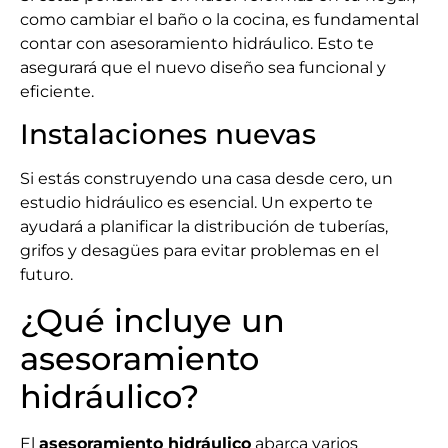
como cambiar el baño o la cocina, es fundamental
contar con asesoramiento hidráulico. Esto te
asegurará que el nuevo diseño sea funcional y
eficiente.
Instalaciones nuevas
Si estás construyendo una casa desde cero, un
estudio hidráulico es esencial. Un experto te
ayudará a planificar la distribución de tuberías,
grifos y desagües para evitar problemas en el
futuro.
¿Qué incluye un
asesoramiento
hidráulico?
El
asesoramiento hidráulico
abarca varios