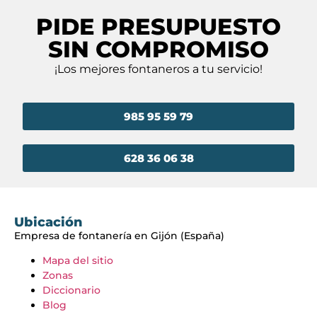
PIDE PRESUPUESTO
SIN COMPROMISO
¡Los mejores fontaneros a tu servicio!
985 95 59 79
628 36 06 38
Ubicación
Empresa de fontanería en Gijón (España)
Mapa del sitio
Zonas
Diccionario
Blog