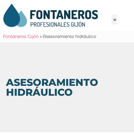
Fontaneros Gijón
»
Asesoramiento hidráulico
ASESORAMIENTO
HIDRÁULICO