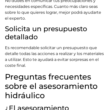
No dudes en comunicar tus preocupaciones y
necesidades específicas. Cuanto más claro seas
sobre lo que quieres lograr, mejor podrá ayudarte
el experto.
Solicita un presupuesto
detallado
Es recomendable solicitar un presupuesto que
detalle todas las acciones a realizar y los materiales
a utilizar. Esto te ayudará a evitar sorpresas en el
coste final.
Preguntas frecuentes
sobre el asesoramiento
hidráulico
¿El asesoramiento