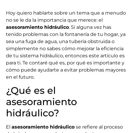
Hoy quiero hablarte sobre un tema que a menudo
no se le da la importancia que merece: el
asesoramiento hidráulico
. Si alguna vez has
tenido problemas con la fontanería de tu hogar, ya
sea una fuga de agua, una tubería obstruida o
simplemente no sabes cómo mejorar la eficiencia
de tu sistema hidráulico, entonces este artículo es
para ti. Te contaré qué es, por qué es importante y
cómo puede ayudarte a evitar problemas mayores
en el futuro.
¿Qué es el
asesoramiento
hidráulico?
El
asesoramiento hidráulico
se refiere al proceso