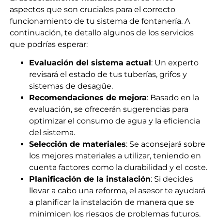
aspectos que son cruciales para el correcto
funcionamiento de tu sistema de fontanería. A
continuación, te detallo algunos de los servicios
que podrías esperar:
Evaluación del sistema actual
: Un experto
revisará el estado de tus tuberías, grifos y
sistemas de desagüe.
Recomendaciones de mejora
: Basado en la
evaluación, se ofrecerán sugerencias para
optimizar el consumo de agua y la eficiencia
del sistema.
Selección de materiales
: Se aconsejará sobre
los mejores materiales a utilizar, teniendo en
cuenta factores como la durabilidad y el coste.
Planificación de la instalación
: Si decides
llevar a cabo una reforma, el asesor te ayudará
a planificar la instalación de manera que se
minimicen los riesgos de problemas futuros.