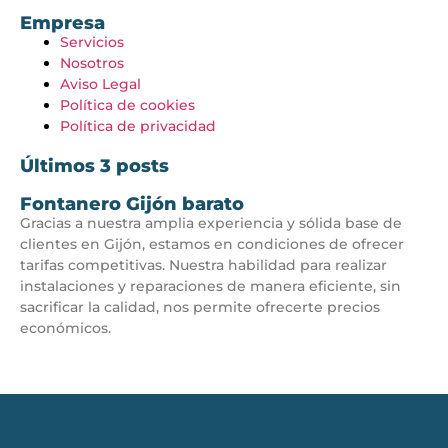
Empresa
Servicios
Nosotros
Aviso Legal
Política de cookies
Política de privacidad
Últimos 3 posts
Fontanero Gijón barato
Gracias a nuestra amplia experiencia y sólida base de
clientes en Gijón, estamos en condiciones de ofrecer
tarifas competitivas. Nuestra habilidad para realizar
instalaciones y reparaciones de manera eficiente, sin
sacrificar la calidad, nos permite ofrecerte precios
económicos.