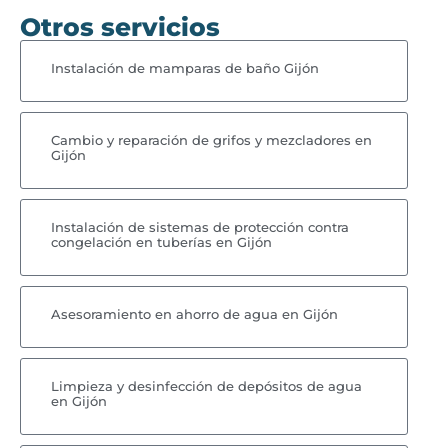
Otros servicios
Instalación de mamparas de baño Gijón
Cambio y reparación de grifos y mezcladores en
Gijón
Instalación de sistemas de protección contra
congelación en tuberías en Gijón
Asesoramiento en ahorro de agua en Gijón
Limpieza y desinfección de depósitos de agua
en Gijón