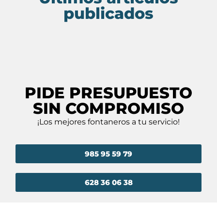
publicados
PIDE PRESUPUESTO
SIN COMPROMISO
¡Los mejores fontaneros a tu servicio!
985 95 59 79
628 36 06 38