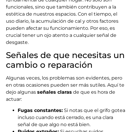
funcionales, sino que también contribuyen a la
estética de nuestros espacios. Con el tiempo, el
uso diario, la acumulación de cal y otros factores
pueden afectar su funcionamiento. Por eso, es
crucial tener un ojo atento a cualquier señal de
desgaste.
Señales de que necesitas un
cambio o reparación
Algunas veces, los problemas son evidentes, pero
en otras ocasiones pueden ser más sutiles. Aquí te
dejo algunas
señales claras
de que es hora de
actuar:
Fugas constantes:
Si notas que el grifo gotea
incluso cuando está cerrado, es una clara
señal de que algo no está bien.
Ruidos extraños:
Si escuchas ruidos