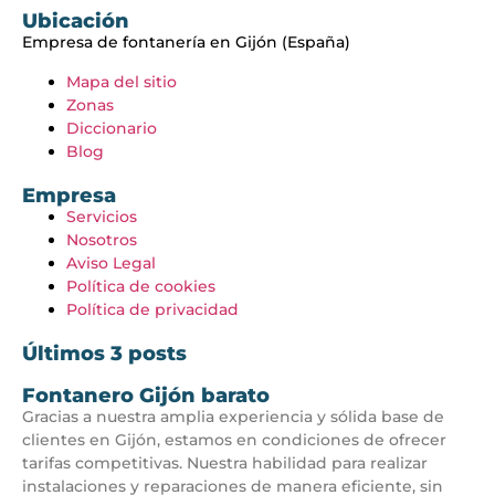
Ubicación
Empresa de fontanería en Gijón (España)
Mapa del sitio
Zonas
Diccionario
Blog
Empresa
Servicios
Nosotros
Aviso Legal
Política de cookies
Política de privacidad
Últimos 3 posts
Fontanero Gijón barato
Gracias a nuestra amplia experiencia y sólida base de
clientes en Gijón, estamos en condiciones de ofrecer
tarifas competitivas. Nuestra habilidad para realizar
instalaciones y reparaciones de manera eficiente, sin