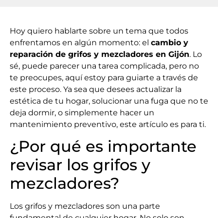
Hoy quiero hablarte sobre un tema que todos
enfrentamos en algún momento: el
cambio y
reparación de grifos y mezcladores en Gijón
. Lo
sé, puede parecer una tarea complicada, pero no
te preocupes, aquí estoy para guiarte a través de
este proceso. Ya sea que desees actualizar la
estética de tu hogar, solucionar una fuga que no te
deja dormir, o simplemente hacer un
mantenimiento preventivo, este artículo es para ti.
¿Por qué es importante
revisar los grifos y
mezcladores?
Los grifos y mezcladores son una parte
fundamental de cualquier hogar. No solo son