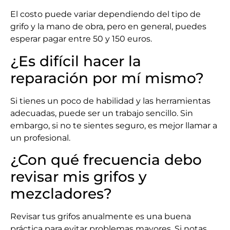
El costo puede variar dependiendo del tipo de
grifo y la mano de obra, pero en general, puedes
esperar pagar entre 50 y 150 euros.
¿Es difícil hacer la
reparación por mí mismo?
Si tienes un poco de habilidad y las herramientas
adecuadas, puede ser un trabajo sencillo. Sin
embargo, si no te sientes seguro, es mejor llamar a
un profesional.
¿Con qué frecuencia debo
revisar mis grifos y
mezcladores?
Revisar tus grifos anualmente es una buena
práctica para evitar problemas mayores. Si notas