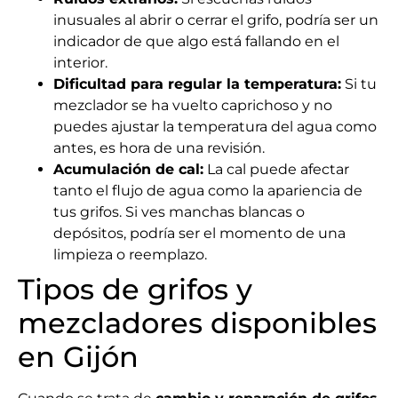
inusuales al abrir o cerrar el grifo, podría ser un
indicador de que algo está fallando en el
interior.
Dificultad para regular la temperatura:
Si tu
mezclador se ha vuelto caprichoso y no
puedes ajustar la temperatura del agua como
antes, es hora de una revisión.
Acumulación de cal:
La cal puede afectar
tanto el flujo de agua como la apariencia de
tus grifos. Si ves manchas blancas o
depósitos, podría ser el momento de una
limpieza o reemplazo.
Tipos de grifos y
mezcladores disponibles
en Gijón