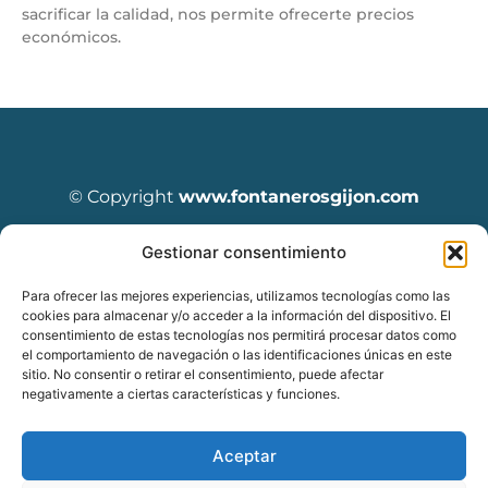
sacrificar la calidad, nos permite ofrecerte precios
económicos.
© Copyright
www.fontanerosgijon.com
Todos los derechos reservados.
Gestionar consentimiento
Para ofrecer las mejores experiencias, utilizamos tecnologías como las
cookies para almacenar y/o acceder a la información del dispositivo. El
consentimiento de estas tecnologías nos permitirá procesar datos como
Diseñado por Seoclic
el comportamiento de navegación o las identificaciones únicas en este
sitio. No consentir o retirar el consentimiento, puede afectar
negativamente a ciertas características y funciones.
Aceptar