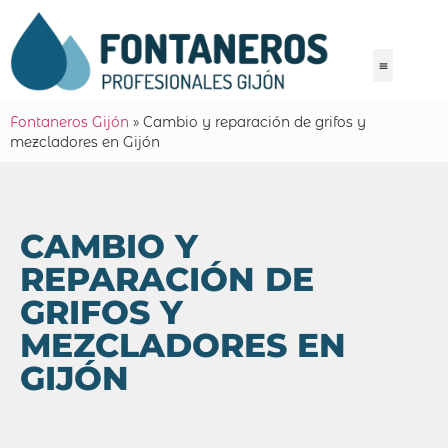
Fontaneros Gijón
»
Cambio y reparación de grifos y
mezcladores en Gijón
CAMBIO Y
REPARACIÓN DE
GRIFOS Y
MEZCLADORES EN
GIJÓN