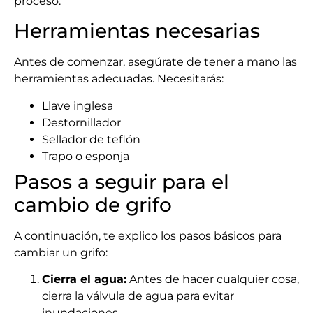
proceso:
Herramientas necesarias
Antes de comenzar, asegúrate de tener a mano las
herramientas adecuadas. Necesitarás:
Llave inglesa
Destornillador
Sellador de teflón
Trapo o esponja
Pasos a seguir para el
cambio de grifo
A continuación, te explico los pasos básicos para
cambiar un grifo:
Cierra el agua:
Antes de hacer cualquier cosa,
cierra la válvula de agua para evitar
inundaciones.