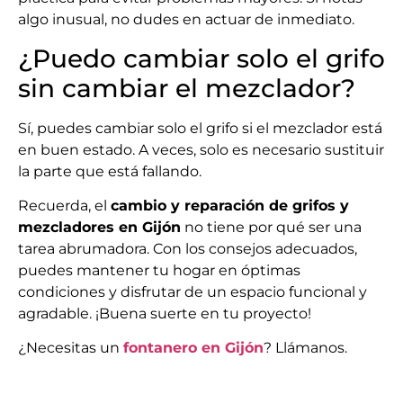
algo inusual, no dudes en actuar de inmediato.
¿Puedo cambiar solo el grifo
sin cambiar el mezclador?
Sí, puedes cambiar solo el grifo si el mezclador está
en buen estado. A veces, solo es necesario sustituir
la parte que está fallando.
Recuerda, el
cambio y reparación de grifos y
mezcladores en Gijón
no tiene por qué ser una
tarea abrumadora. Con los consejos adecuados,
puedes mantener tu hogar en óptimas
condiciones y disfrutar de un espacio funcional y
agradable. ¡Buena suerte en tu proyecto!
¿Necesitas un
fontanero en Gijón
? Llámanos.