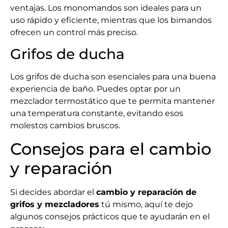
ventajas. Los monomandos son ideales para un
uso rápido y eficiente, mientras que los bimandos
ofrecen un control más preciso.
Grifos de ducha
Los grifos de ducha son esenciales para una buena
experiencia de baño. Puedes optar por un
mezclador termostático que te permita mantener
una temperatura constante, evitando esos
molestos cambios bruscos.
Consejos para el cambio
y reparación
Si decides abordar el
cambio y reparación de
grifos y mezcladores
tú mismo, aquí te dejo
algunos consejos prácticos que te ayudarán en el