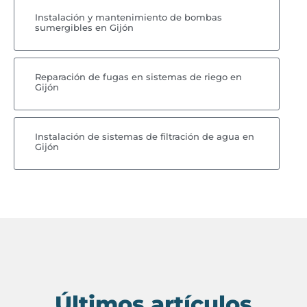
Instalación y mantenimiento de bombas
sumergibles en Gijón
Reparación de fugas en sistemas de riego en
Gijón
Instalación de sistemas de filtración de agua en
Gijón
Últimos artículos