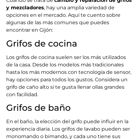
Cuando se trata de
cambio y reparación de grifos
y mezcladores
, hay una amplia variedad de
opciones en el mercado. Aquí te cuento sobre
algunas de las más comunes que puedes
encontrar en Gijón:
Grifos de cocina
Los grifos de cocina suelen ser los más utilizados
de la casa. Desde los modelos más tradicionales
hasta los más modernos con tecnología de sensor,
hay opciones para todos los gustos. Considera un
grifo de caño alto si te gusta llenar ollas grandes
con facilidad.
Grifos de baño
En el baño, la elección del grifo puede influir en la
experiencia diaria. Los grifos de lavabo pueden ser
monomando o bimando, y cada uno tiene sus