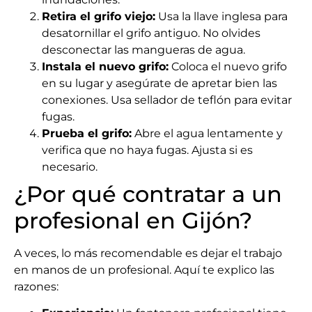
Retira el grifo viejo:
Usa la llave inglesa para
desatornillar el grifo antiguo. No olvides
desconectar las mangueras de agua.
Instala el nuevo grifo:
Coloca el nuevo grifo
en su lugar y asegúrate de apretar bien las
conexiones. Usa sellador de teflón para evitar
fugas.
Prueba el grifo:
Abre el agua lentamente y
verifica que no haya fugas. Ajusta si es
necesario.
¿Por qué contratar a un
profesional en Gijón?
A veces, lo más recomendable es dejar el trabajo
en manos de un profesional. Aquí te explico las
razones: