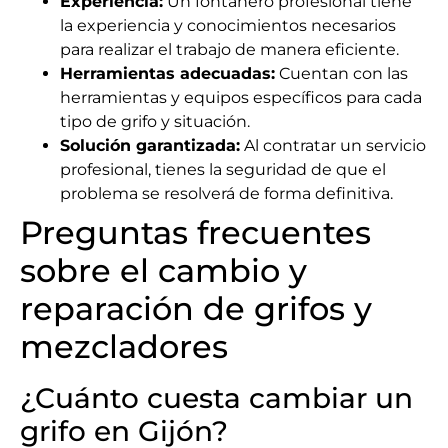
Experiencia:
Un fontanero profesional tiene
la experiencia y conocimientos necesarios
para realizar el trabajo de manera eficiente.
Herramientas adecuadas:
Cuentan con las
herramientas y equipos específicos para cada
tipo de grifo y situación.
Solución garantizada:
Al contratar un servicio
profesional, tienes la seguridad de que el
problema se resolverá de forma definitiva.
Preguntas frecuentes
sobre el cambio y
reparación de grifos y
mezcladores
¿Cuánto cuesta cambiar un
grifo en Gijón?