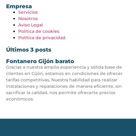
Empresa
Servicios
Nosotros
Aviso Legal
Política de cookies
Política de privacidad
Últimos 3 posts
Fontanero Gijón barato
Gracias a nuestra amplia experiencia y sólida base de
clientes en Gijón, estamos en condiciones de ofrecer
tarifas competitivas. Nuestra habilidad para realizar
instalaciones y reparaciones de manera eficiente, sin
sacrificar la calidad, nos permite ofrecerte precios
económicos.