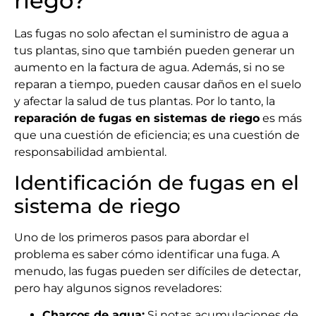
riego?
Las fugas no solo afectan el suministro de agua a
tus plantas, sino que también pueden generar un
aumento en la factura de agua. Además, si no se
reparan a tiempo, pueden causar daños en el suelo
y afectar la salud de tus plantas. Por lo tanto, la
reparación de fugas en sistemas de riego
es más
que una cuestión de eficiencia; es una cuestión de
responsabilidad ambiental.
Identificación de fugas en el
sistema de riego
Uno de los primeros pasos para abordar el
problema es saber cómo identificar una fuga. A
menudo, las fugas pueden ser difíciles de detectar,
pero hay algunos signos reveladores:
Charcos de agua:
Si notas acumulaciones de