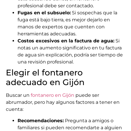
profesional debe ser contactado.
Fugas en el subsuelo:
Si sospechas que la
fuga está bajo tierra, es mejor dejarlo en
manos de expertos que cuenten con
herramientas adecuadas.
Costos excesivos en la factura de agua:
Si
notas un aumento significativo en tu factura
de agua sin explicación, podría ser tiempo de
una revisión profesional.
Elegir el fontanero
adecuado en Gijón
Buscar un
fontanero en Gijón
puede ser
abrumador, pero hay algunos factores a tener en
cuenta:
Recomendaciones:
Pregunta a amigos o
familiares si pueden recomendarte a alguien