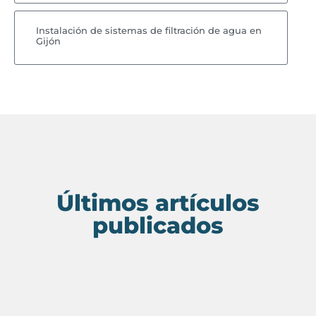
Instalación de sistemas de filtración de agua en
Gijón
Últimos artículos
publicados