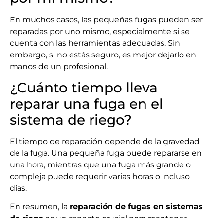
En muchos casos, las pequeñas fugas pueden ser
reparadas por uno mismo, especialmente si se
cuenta con las herramientas adecuadas. Sin
embargo, si no estás seguro, es mejor dejarlo en
manos de un profesional.
¿Cuánto tiempo lleva
reparar una fuga en el
sistema de riego?
El tiempo de reparación depende de la gravedad
de la fuga. Una pequeña fuga puede repararse en
una hora, mientras que una fuga más grande o
compleja puede requerir varias horas o incluso
días.
En resumen, la
reparación de fugas en sistemas