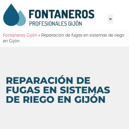
Fontaneros Gijón
»
Reparación de fugas en sistemas de riego
en Gijón
REPARACIÓN DE
FUGAS EN SISTEMAS
DE RIEGO EN GIJÓN