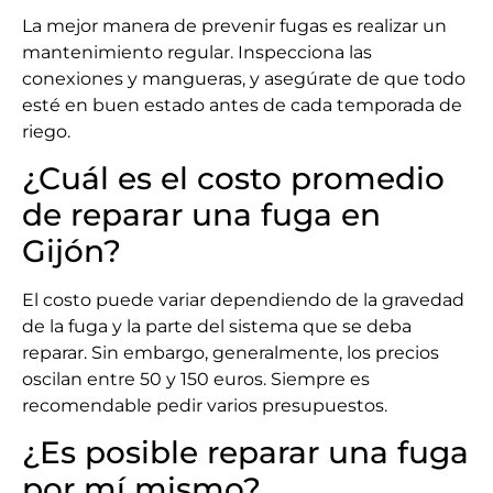
La mejor manera de prevenir fugas es realizar un
mantenimiento regular. Inspecciona las
conexiones y mangueras, y asegúrate de que todo
esté en buen estado antes de cada temporada de
riego.
¿Cuál es el costo promedio
de reparar una fuga en
Gijón?
El costo puede variar dependiendo de la gravedad
de la fuga y la parte del sistema que se deba
reparar. Sin embargo, generalmente, los precios
oscilan entre 50 y 150 euros. Siempre es
recomendable pedir varios presupuestos.
¿Es posible reparar una fuga
por mí mismo?