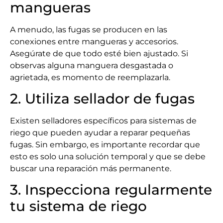
mangueras
A menudo, las fugas se producen en las
conexiones entre mangueras y accesorios.
Asegúrate de que todo esté bien ajustado. Si
observas alguna manguera desgastada o
agrietada, es momento de reemplazarla.
2. Utiliza sellador de fugas
Existen selladores específicos para sistemas de
riego que pueden ayudar a reparar pequeñas
fugas. Sin embargo, es importante recordar que
esto es solo una solución temporal y que se debe
buscar una reparación más permanente.
3. Inspecciona regularmente
tu sistema de riego