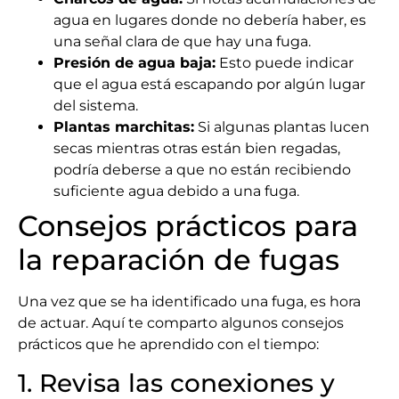
agua en lugares donde no debería haber, es
una señal clara de que hay una fuga.
Presión de agua baja:
Esto puede indicar
que el agua está escapando por algún lugar
del sistema.
Plantas marchitas:
Si algunas plantas lucen
secas mientras otras están bien regadas,
podría deberse a que no están recibiendo
suficiente agua debido a una fuga.
Consejos prácticos para
la reparación de fugas
Una vez que se ha identificado una fuga, es hora
de actuar. Aquí te comparto algunos consejos
prácticos que he aprendido con el tiempo:
1. Revisa las conexiones y