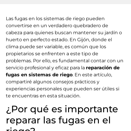
Las fugas en los sistemas de riego pueden
convertirse en un verdadero quebradero de
cabeza para quienes buscan mantener su jardín o
huerto en perfecto estado. En Gijón, donde el
clima puede ser variable, es común que los
propietarios se enfrenten a este tipo de
problemas. Por ello, es fundamental contar con un
servicio profesional y eficaz para la
reparación de
fugas en sistemas de riego
. En este artículo,
compartiré algunos consejos prácticos y
experiencias personales que pueden ser útiles si
te encuentras en esta situación.
¿Por qué es importante
reparar las fugas en el