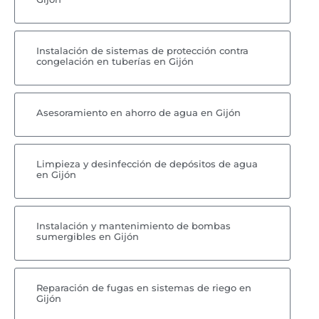
Instalación de sistemas de protección contra
congelación en tuberías en Gijón
Asesoramiento en ahorro de agua en Gijón
Limpieza y desinfección de depósitos de agua
en Gijón
Instalación y mantenimiento de bombas
sumergibles en Gijón
Reparación de fugas en sistemas de riego en
Gijón