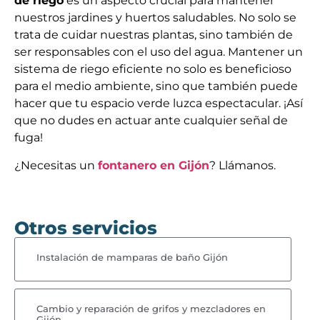
de riego
es un aspecto crucial para mantener
nuestros jardines y huertos saludables. No solo se
trata de cuidar nuestras plantas, sino también de
ser responsables con el uso del agua. Mantener un
sistema de riego eficiente no solo es beneficioso
para el medio ambiente, sino que también puede
hacer que tu espacio verde luzca espectacular. ¡Así
que no dudes en actuar ante cualquier señal de
fuga!
¿Necesitas un
fontanero en Gijón
? Llámanos.
Otros servicios
Instalación de mamparas de baño Gijón
Cambio y reparación de grifos y mezcladores en
Gijón