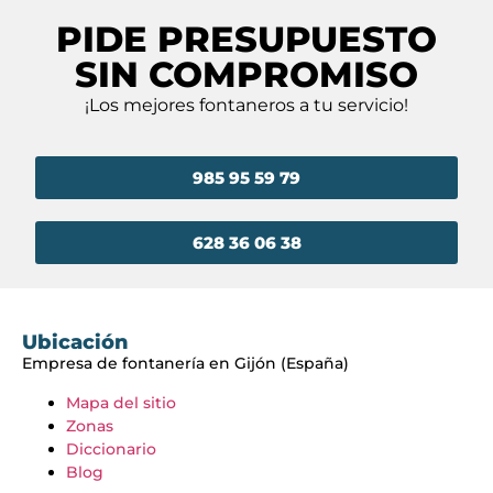
PIDE PRESUPUESTO
SIN COMPROMISO
¡Los mejores fontaneros a tu servicio!
985 95 59 79
628 36 06 38
Ubicación
Empresa de fontanería en Gijón (España)
Mapa del sitio
Zonas
Diccionario
Blog