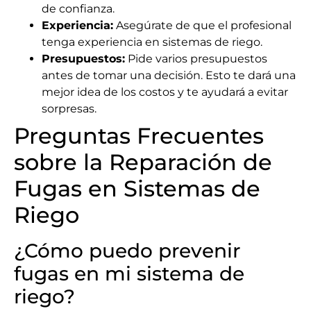
de confianza.
Experiencia:
Asegúrate de que el profesional
tenga experiencia en sistemas de riego.
Presupuestos:
Pide varios presupuestos
antes de tomar una decisión. Esto te dará una
mejor idea de los costos y te ayudará a evitar
sorpresas.
Preguntas Frecuentes
sobre la Reparación de
Fugas en Sistemas de
Riego
¿Cómo puedo prevenir
fugas en mi sistema de
riego?