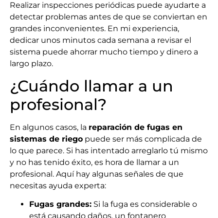
Realizar inspecciones periódicas puede ayudarte a
detectar problemas antes de que se conviertan en
grandes inconvenientes. En mi experiencia,
dedicar unos minutos cada semana a revisar el
sistema puede ahorrar mucho tiempo y dinero a
largo plazo.
¿Cuándo llamar a un
profesional?
En algunos casos, la
reparación de fugas en
sistemas de riego
puede ser más complicada de
lo que parece. Si has intentado arreglarlo tú mismo
y no has tenido éxito, es hora de llamar a un
profesional. Aquí hay algunas señales de que
necesitas ayuda experta:
Fugas grandes:
Si la fuga es considerable o
está causando daños, un fontanero