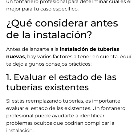
un fontanero profesional para determinar cuál es el
mejor para tu caso específico.
¿Qué considerar antes
de la instalación?
Antes de lanzarte a la
instalación de tuberías
nuevas
, hay varios factores a tener en cuenta. Aquí
te dejo algunos consejos prácticos:
1. Evaluar el estado de las
tuberías existentes
Si estás reemplazando tuberías, es importante
evaluar el estado de las existentes. Un fontanero
profesional puede ayudarte a identificar
problemas ocultos que podrían complicar la
instalación.