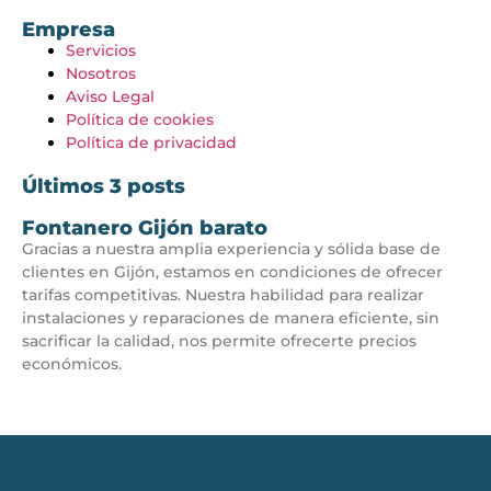
Empresa
Servicios
Nosotros
Aviso Legal
Política de cookies
Política de privacidad
Últimos 3 posts
Fontanero Gijón barato
Gracias a nuestra amplia experiencia y sólida base de
clientes en Gijón, estamos en condiciones de ofrecer
tarifas competitivas. Nuestra habilidad para realizar
instalaciones y reparaciones de manera eficiente, sin
sacrificar la calidad, nos permite ofrecerte precios
económicos.