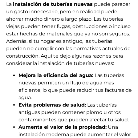
La
instalación de tuberías nuevas
puede parecer
un gasto innecesario, pero en realidad puede
ahorrar mucho dinero a largo plazo. Las tuberías
viejas pueden tener fugas, obstrucciones o incluso
estar hechas de materiales que ya no son seguros.
Además, si tu hogar es antiguo, las tuberías
pueden no cumplir con las normativas actuales de
construcción. Aquí te dejo algunas razones para
considerar la instalación de tuberías nuevas:
Mejora la eficiencia del agua:
Las tuberías
nuevas permiten un flujo de agua más
eficiente, lo que puede reducir tus facturas de
agua.
Evita problemas de salud:
Las tuberías
antiguas pueden contener plomo u otros
contaminantes que pueden afectar tu salud.
Aumenta el valor de la propiedad:
Una
instalación moderna puede aumentar el valor