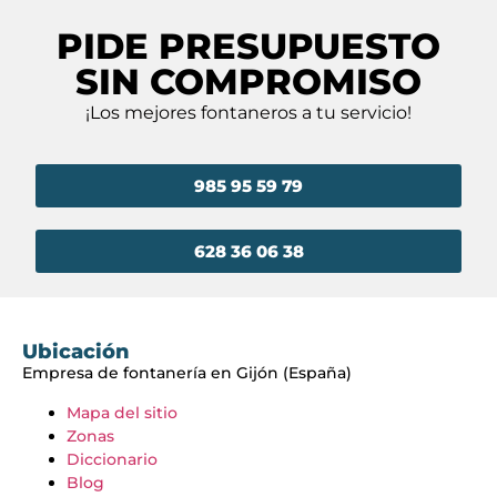
PIDE PRESUPUESTO
SIN COMPROMISO
¡Los mejores fontaneros a tu servicio!
985 95 59 79
628 36 06 38
Ubicación
Empresa de fontanería en Gijón (España)
Mapa del sitio
Zonas
Diccionario
Blog