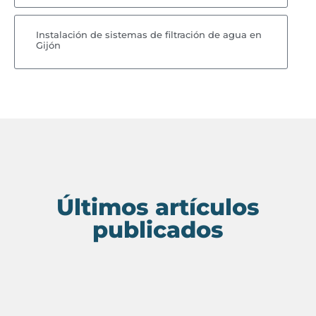
Instalación de sistemas de filtración de agua en
Gijón
Últimos artículos
publicados