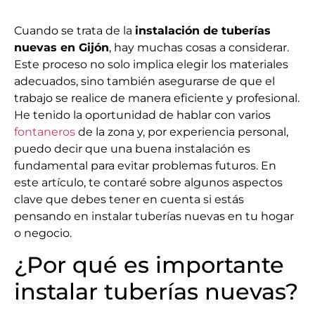
Cuando se trata de la
instalación de tuberías
nuevas en Gijón
, hay muchas cosas a considerar.
Este proceso no solo implica elegir los materiales
adecuados, sino también asegurarse de que el
trabajo se realice de manera eficiente y profesional.
He tenido la oportunidad de hablar con varios
fontaneros
de la zona y, por experiencia personal,
puedo decir que una buena instalación es
fundamental para evitar problemas futuros. En
este artículo, te contaré sobre algunos aspectos
clave que debes tener en cuenta si estás
pensando en instalar tuberías nuevas en tu hogar
o negocio.
¿Por qué es importante
instalar tuberías nuevas?