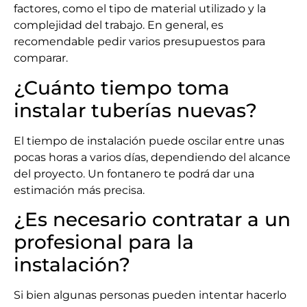
factores, como el tipo de material utilizado y la
complejidad del trabajo. En general, es
recomendable pedir varios presupuestos para
comparar.
¿Cuánto tiempo toma
instalar tuberías nuevas?
El tiempo de instalación puede oscilar entre unas
pocas horas a varios días, dependiendo del alcance
del proyecto. Un fontanero te podrá dar una
estimación más precisa.
¿Es necesario contratar a un
profesional para la
instalación?
Si bien algunas personas pueden intentar hacerlo