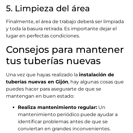
5. Limpieza del área
Finalmente, el área de trabajo deberá ser limpiada
y toda la basura retirada. Es importante dejar el
lugar en perfectas condiciones.
Consejos para mantener
tus tuberías nuevas
Una vez que hayas realizado la
instalación de
tuberías nuevas en Gijón
, hay algunas cosas que
puedes hacer para asegurarte de que se
mantengan en buen estado:
Realiza mantenimiento regular:
Un
mantenimiento periódico puede ayudar a
identificar problemas antes de que se
conviertan en grandes inconvenientes.