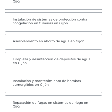
Gijón
Instalación de sistemas de protección contra
congelación en tuberías en Gijón
Asesoramiento en ahorro de agua en Gijón
Limpieza y desinfección de depósitos de agua
en Gijón
Instalación y mantenimiento de bombas
sumergibles en Gijón
Reparación de fugas en sistemas de riego en
Gijón