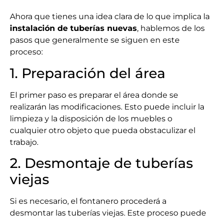
Ahora que tienes una idea clara de lo que implica la
instalación de tuberías nuevas
, hablemos de los
pasos que generalmente se siguen en este
proceso:
1. Preparación del área
El primer paso es preparar el área donde se
realizarán las modificaciones. Esto puede incluir la
limpieza y la disposición de los muebles o
cualquier otro objeto que pueda obstaculizar el
trabajo.
2. Desmontaje de tuberías
viejas
Si es necesario, el fontanero procederá a
desmontar las tuberías viejas. Este proceso puede