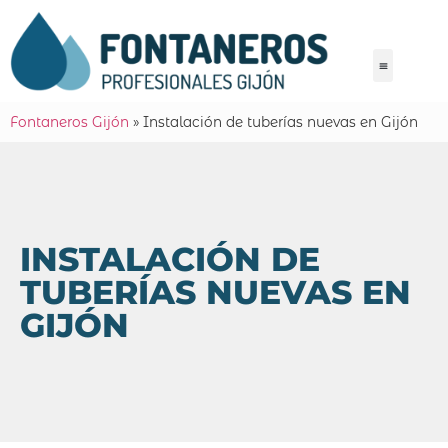
Fontaneros Gijón
»
Instalación de tuberías nuevas en Gijón
INSTALACIÓN DE
TUBERÍAS NUEVAS EN
GIJÓN