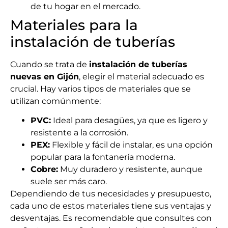
de tu hogar en el mercado.
Materiales para la
instalación de tuberías
Cuando se trata de
instalación de tuberías
nuevas en Gijón
, elegir el material adecuado es
crucial. Hay varios tipos de materiales que se
utilizan comúnmente:
PVC:
Ideal para desagües, ya que es ligero y
resistente a la corrosión.
PEX:
Flexible y fácil de instalar, es una opción
popular para la fontanería moderna.
Cobre:
Muy duradero y resistente, aunque
suele ser más caro.
Dependiendo de tus necesidades y presupuesto,
cada uno de estos materiales tiene sus ventajas y
desventajas. Es recomendable que consultes con