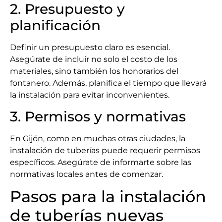
2. Presupuesto y
planificación
Definir un presupuesto claro es esencial.
Asegúrate de incluir no solo el costo de los
materiales, sino también los honorarios del
fontanero. Además, planifica el tiempo que llevará
la instalación para evitar inconvenientes.
3. Permisos y normativas
En Gijón, como en muchas otras ciudades, la
instalación de tuberías puede requerir permisos
específicos. Asegúrate de informarte sobre las
normativas locales antes de comenzar.
Pasos para la instalación
de tuberías nuevas