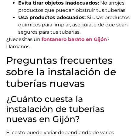
Evita tirar objetos inadecuados:
No arrojes
productos que puedan obstruir tus tuberías.
Usa productos adecuados:
Si usas productos
químicos para limpiar, asegúrate de que sean
seguros para tus tuberías.
¿Necesitas un
fontanero barato en Gijón
?
Llámanos.
Preguntas frecuentes
sobre la instalación de
tuberías nuevas
¿Cuánto cuesta la
instalación de tuberías
nuevas en Gijón?
El costo puede variar dependiendo de varios