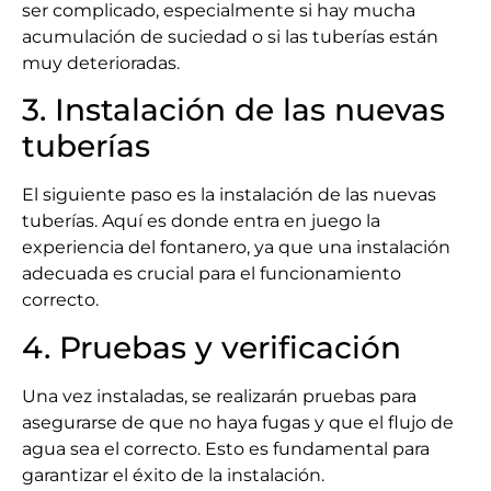
ser complicado, especialmente si hay mucha
acumulación de suciedad o si las tuberías están
muy deterioradas.
3. Instalación de las nuevas
tuberías
El siguiente paso es la instalación de las nuevas
tuberías. Aquí es donde entra en juego la
experiencia del fontanero, ya que una instalación
adecuada es crucial para el funcionamiento
correcto.
4. Pruebas y verificación
Una vez instaladas, se realizarán pruebas para
asegurarse de que no haya fugas y que el flujo de
agua sea el correcto. Esto es fundamental para
garantizar el éxito de la instalación.