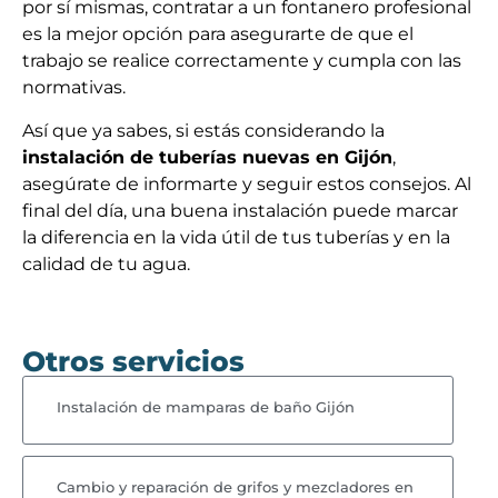
por sí mismas, contratar a un fontanero profesional
es la mejor opción para asegurarte de que el
trabajo se realice correctamente y cumpla con las
normativas.
Así que ya sabes, si estás considerando la
instalación de tuberías nuevas en Gijón
,
asegúrate de informarte y seguir estos consejos. Al
final del día, una buena instalación puede marcar
la diferencia en la vida útil de tus tuberías y en la
calidad de tu agua.
Otros servicios
Instalación de mamparas de baño Gijón
Cambio y reparación de grifos y mezcladores en