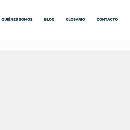
QUIÉNES SOMOS
BLOG
GLOSARIO
CONTACTO