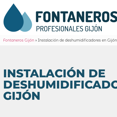
Fontaneros Gijón
»
Instalación de deshumidificadores en Gijón
INSTALACIÓN DE
DESHUMIDIFICAD
GIJÓN