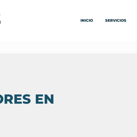
INICIO
SERVICIOS
ORES EN