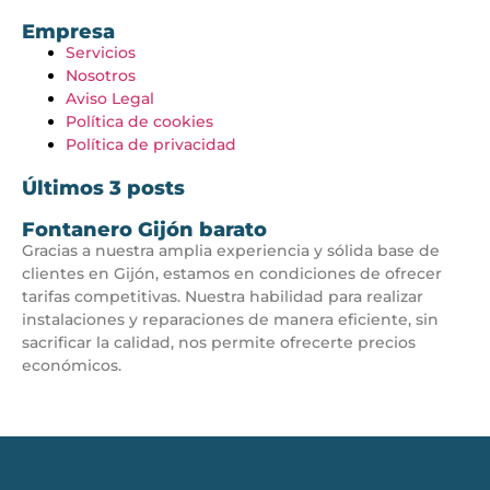
Empresa
Servicios
Nosotros
Aviso Legal
Política de cookies
Política de privacidad
Últimos 3 posts
Fontanero Gijón barato
Gracias a nuestra amplia experiencia y sólida base de
clientes en Gijón, estamos en condiciones de ofrecer
tarifas competitivas. Nuestra habilidad para realizar
instalaciones y reparaciones de manera eficiente, sin
sacrificar la calidad, nos permite ofrecerte precios
económicos.