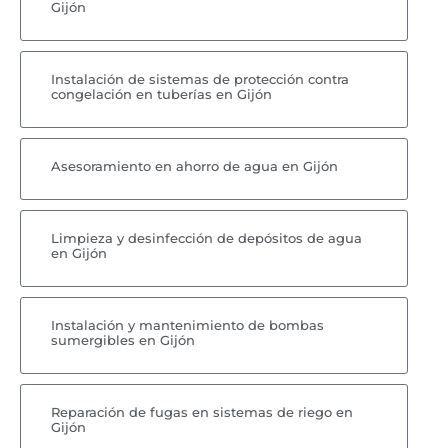
Gijón
Instalación de sistemas de protección contra
congelación en tuberías en Gijón
Asesoramiento en ahorro de agua en Gijón
Limpieza y desinfección de depósitos de agua
en Gijón
Instalación y mantenimiento de bombas
sumergibles en Gijón
Reparación de fugas en sistemas de riego en
Gijón