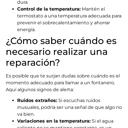
dura.
Control de la temperatura:
Mantén el
termostato a una temperatura adecuada para
prevenir el sobrecalentamiento y ahorrar
energía.
¿Cómo saber cuándo es
necesario realizar una
reparación?
Es posible que te surjan dudas sobre cuándo es el
momento adecuado para llamar a un fontanero.
Aquí algunos signos de alerta:
Ruidos extraños:
Si escuchas ruidos
inusuales, podría ser una señal de que algo no
va bien.
Variaciones en la temperatura:
Si el agua
caliente no se mantiene constante, es un