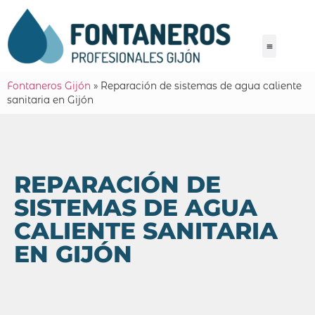
Fontaneros Gijón
»
Reparación de sistemas de agua caliente
sanitaria en Gijón
REPARACIÓN DE
SISTEMAS DE AGUA
CALIENTE SANITARIA
EN GIJÓN