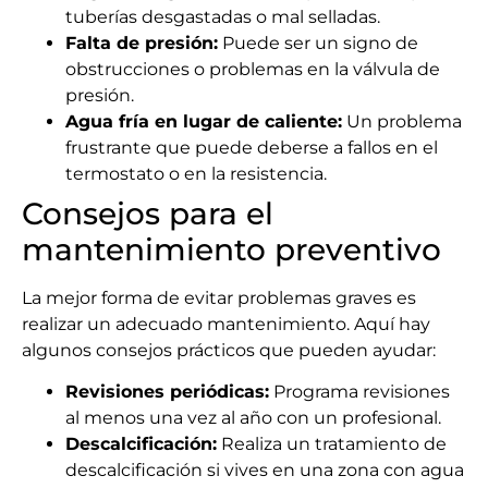
tuberías desgastadas o mal selladas.
Falta de presión:
Puede ser un signo de
obstrucciones o problemas en la válvula de
presión.
Agua fría en lugar de caliente:
Un problema
frustrante que puede deberse a fallos en el
termostato o en la resistencia.
Consejos para el
mantenimiento preventivo
La mejor forma de evitar problemas graves es
realizar un adecuado mantenimiento. Aquí hay
algunos consejos prácticos que pueden ayudar:
Revisiones periódicas:
Programa revisiones
al menos una vez al año con un profesional.
Descalcificación:
Realiza un tratamiento de
descalcificación si vives en una zona con agua