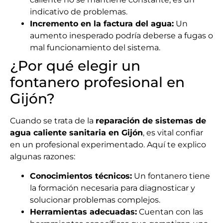
indicativo de problemas.
Incremento en la factura del agua:
Un
aumento inesperado podría deberse a fugas o
mal funcionamiento del sistema.
¿Por qué elegir un
fontanero profesional en
Gijón?
Cuando se trata de la
reparación de sistemas de
agua caliente sanitaria en Gijón
, es vital confiar
en un profesional experimentado. Aquí te explico
algunas razones:
Conocimientos técnicos:
Un fontanero tiene
la formación necesaria para diagnosticar y
solucionar problemas complejos.
Herramientas adecuadas:
Cuentan con las