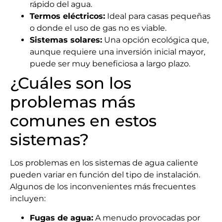
rápido del agua.
Termos eléctricos:
Ideal para casas pequeñas
o donde el uso de gas no es viable.
Sistemas solares:
Una opción ecológica que,
aunque requiere una inversión inicial mayor,
puede ser muy beneficiosa a largo plazo.
¿Cuáles son los
problemas más
comunes en estos
sistemas?
Los problemas en los sistemas de agua caliente
pueden variar en función del tipo de instalación.
Algunos de los inconvenientes más frecuentes
incluyen:
Fugas de agua:
A menudo provocadas por