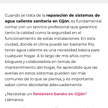
Cuando se trata de la
reparación de sistemas de
agua caliente sanitaria en Gijón
, es fundamental
contar con un servicio profesional que garantice
tanto la calidad como la seguridad en el
funcionamiento de estas instalaciones. En esta
ciudad, donde el clima puede ser bastante frío,
tener agua caliente es una necesidad básica para
cualquier hogar. A lo largo de mis años como
bloguera y colaboradora en temas de
mantenimiento del hogar, he aprendido que las
averías en estos sistemas pueden ser más
comunes de lo que se piensa, y es importante
saber cómo abordarlas adecuadamente.
¿Necesitas un
fontanero barato en Gijón
?
Llámanos.