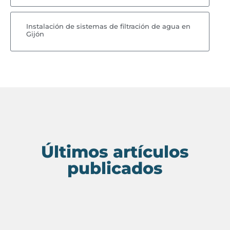
Instalación de sistemas de filtración de agua en
Gijón
Últimos artículos
publicados