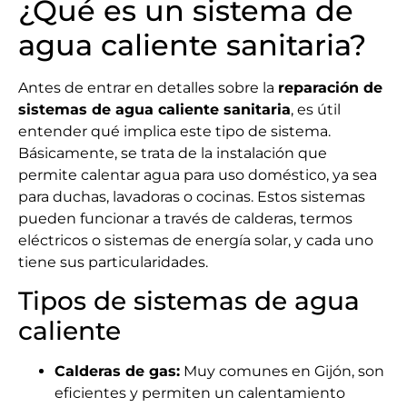
¿Qué es un sistema de
agua caliente sanitaria?
Antes de entrar en detalles sobre la
reparación de
sistemas de agua caliente sanitaria
, es útil
entender qué implica este tipo de sistema.
Básicamente, se trata de la instalación que
permite calentar agua para uso doméstico, ya sea
para duchas, lavadoras o cocinas. Estos sistemas
pueden funcionar a través de calderas, termos
eléctricos o sistemas de energía solar, y cada uno
tiene sus particularidades.
Tipos de sistemas de agua
caliente
Calderas de gas:
Muy comunes en Gijón, son
eficientes y permiten un calentamiento