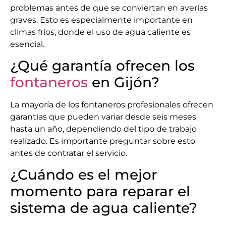
problemas antes de que se conviertan en averías
graves. Esto es especialmente importante en
climas fríos, donde el uso de agua caliente es
esencial.
¿Qué garantía ofrecen los
fontaneros
en Gijón?
La mayoría de los fontaneros profesionales ofrecen
garantías que pueden variar desde seis meses
hasta un año, dependiendo del tipo de trabajo
realizado. Es importante preguntar sobre esto
antes de contratar el servicio.
¿Cuándo es el mejor
momento para reparar el
sistema de agua caliente?