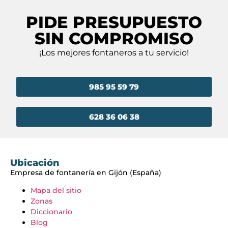
PIDE PRESUPUESTO
SIN COMPROMISO
¡Los mejores fontaneros a tu servicio!
985 95 59 79
628 36 06 38
Ubicación
Empresa de fontanería en Gijón (España)
Mapa del sitio
Zonas
Diccionario
Blog