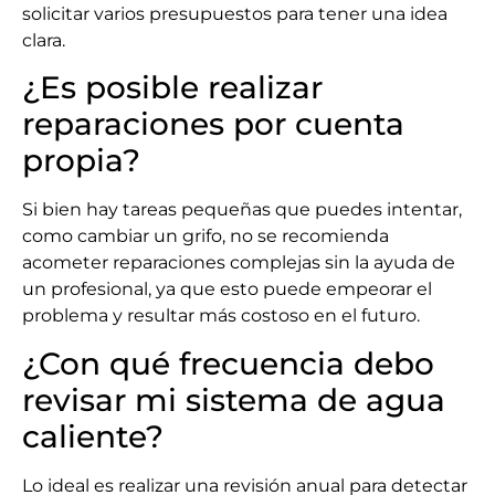
solicitar varios presupuestos para tener una idea
clara.
¿Es posible realizar
reparaciones por cuenta
propia?
Si bien hay tareas pequeñas que puedes intentar,
como cambiar un grifo, no se recomienda
acometer reparaciones complejas sin la ayuda de
un profesional, ya que esto puede empeorar el
problema y resultar más costoso en el futuro.
¿Con qué frecuencia debo
revisar mi sistema de agua
caliente?
Lo ideal es realizar una revisión anual para detectar