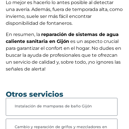
Lo mejor es hacerlo lo antes posible al detectar
una avería. Además, fuera de temporada alta, como
invierno, suele ser más fácil encontrar
disponibilidad de fontaneros.
En resumen, la
reparación de sistemas de agua
caliente sanitaria en Gijón
es un aspecto crucial
para garantizar el confort en el hogar. No dudes en
buscar la ayuda de profesionales que te ofrezcan
un servicio de calidad y, sobre todo, ¡no ignores las
señales de alerta!
Otros servicios
Instalación de mamparas de baño Gijón
Cambio y reparación de grifos y mezcladores en