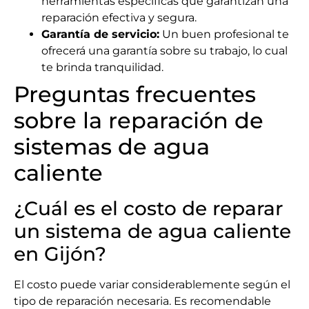
herramientas específicas que garantizan una
reparación efectiva y segura.
Garantía de servicio:
Un buen profesional te
ofrecerá una garantía sobre su trabajo, lo cual
te brinda tranquilidad.
Preguntas frecuentes
sobre la reparación de
sistemas de agua
caliente
¿Cuál es el costo de reparar
un sistema de agua caliente
en Gijón?
El costo puede variar considerablemente según el
tipo de reparación necesaria. Es recomendable