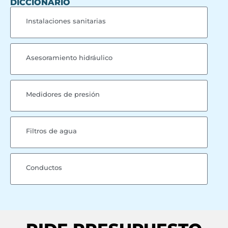
DICCIONARIO
Instalaciones sanitarias
Asesoramiento hidráulico
Medidores de presión
Filtros de agua
Conductos