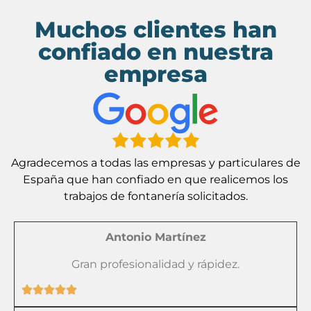
Muchos clientes han
confiado en nuestra
empresa
Agradecemos a todas las empresas y particulares de
España que han confiado en que realicemos los
trabajos de fontanería solicitados.
Antonio Martínez
Gran profesionalidad y rápidez.