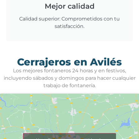
Mejor calidad
Calidad superior: Comprometidos con tu
satisfacción.
Cerrajeros en Avilés
Los mejores fontaneros 24 horas y en festivos,
incluyendo sábados y domingos para hacer cualquier
trabajo de fontanería.