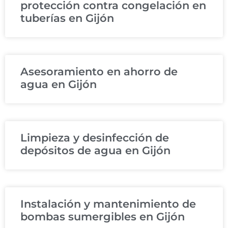
protección contra congelación en
tuberías en Gijón
Asesoramiento en ahorro de
agua en Gijón
Limpieza y desinfección de
depósitos de agua en Gijón
Instalación y mantenimiento de
bombas sumergibles en Gijón