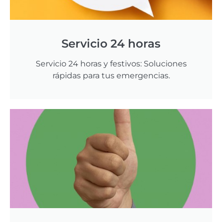
Servicio 24 horas
Servicio 24 horas y festivos: Soluciones
rápidas para tus emergencias.