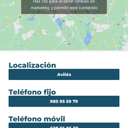
Haz clic para aceptar cookies de
marketing y permitir este contenido
Localización
Avilés
Teléfono fijo
985 95 59 79
Teléfono móvil