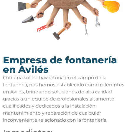
Empresa de fontanería
en Avilés
Con una sólida trayectoria en el campo de la
fontanería, nos hemos establecido como referentes
en Avilés, brindando soluciones de alta calidad
gracias a un equipo de profesionales altamente
cualificados y dedicados a la instalación,
mantenimiento y reparación de cualquier
inconveniente relacionado con la fontanería.