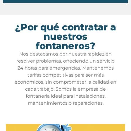
¿Por qué contratar a
nuestros
fontaneros?
Nos destacamos por nuestra rapidez en
resolver problemas, ofreciendo un servicio
24 horas para emergencias. Mantenemos
tarifas competitivas para ser más
económicos, sin comprometer la calidad en
cada trabajo. Somos la empresa de
fontanería ideal para instalaciones,
mantenimientos o reparaciones.