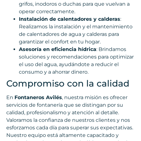
grifos, inodoros o duchas para que vuelvan a
operar correctamente.
Instalación de calentadores y calderas
:
Realizamos la instalación y el mantenimiento
de calentadores de agua y calderas para
garantizar el confort en tu hogar.
Asesoría en eficiencia hídrica
: Brindamos
soluciones y recomendaciones para optimizar
el uso del agua, ayudándote a reducir el
consumo y a ahorrar dinero.
Compromiso con la calidad
En
Fontaneros Avilés
, nuestra misión es ofrecer
servicios de fontanería que se distingan por su
calidad, profesionalismo y atención al detalle.
Valoramos la confianza de nuestros clientes y nos
esforzamos cada día para superar sus expectativas.
Nuestro equipo está altamente capacitado y