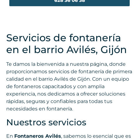
628 36 06 38
Servicios de fontanería
en el barrio Avilés, Gijón
Te damos la bienvenida a nuestra página, donde
proporcionamos servicios de fontanería de primera
calidad en el barrio Avilés de Gijón. Con un equipo
de fontaneros capacitados y con amplia
experiencia, nos dedicamos a ofrecer soluciones
rápidas, seguras y confiables para todas tus
necesidades en fontanería.
Nuestros servicios
En
Fontaneros Avilés
, sabemos lo esencial que es