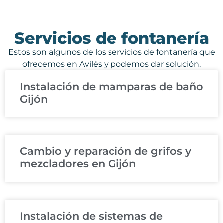
Servicios de fontanería
Estos son algunos de los servicios de fontanería que
ofrecemos en Avilés y podemos dar solución.
Instalación de mamparas de baño
Gijón
Cambio y reparación de grifos y
mezcladores en Gijón
Instalación de sistemas de