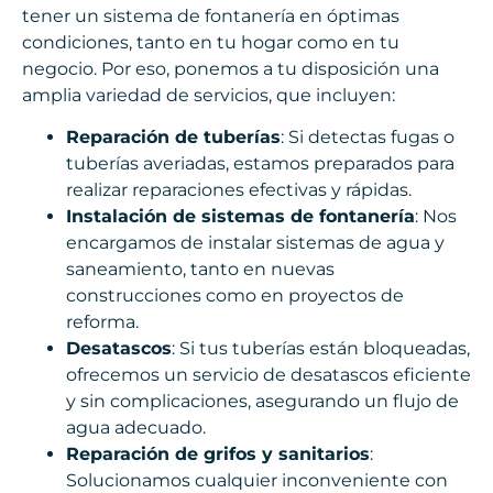
tener un sistema de fontanería en óptimas
condiciones, tanto en tu hogar como en tu
negocio. Por eso, ponemos a tu disposición una
amplia variedad de servicios, que incluyen:
Reparación de tuberías
: Si detectas fugas o
tuberías averiadas, estamos preparados para
realizar reparaciones efectivas y rápidas.
Instalación de sistemas de fontanería
: Nos
encargamos de instalar sistemas de agua y
saneamiento, tanto en nuevas
construcciones como en proyectos de
reforma.
Desatascos
: Si tus tuberías están bloqueadas,
ofrecemos un servicio de desatascos eficiente
y sin complicaciones, asegurando un flujo de
agua adecuado.
Reparación de grifos y sanitarios
:
Solucionamos cualquier inconveniente con