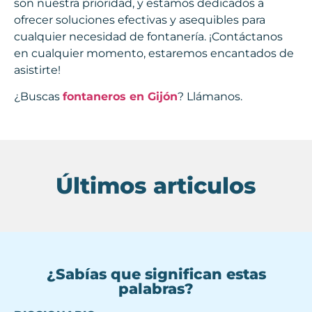
son nuestra prioridad, y estamos dedicados a
ofrecer soluciones efectivas y asequibles para
cualquier necesidad de fontanería. ¡Contáctanos
en cualquier momento, estaremos encantados de
asistirte!
¿Buscas
fontaneros en Gijón
? Llámanos.
Últimos articulos
¿Sabías que significan estas
palabras?