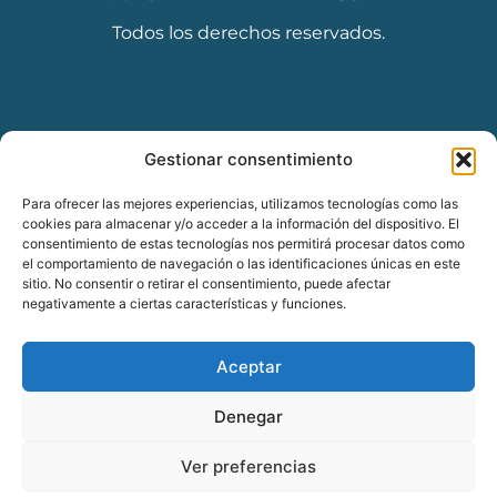
Todos los derechos reservados.
Diseñado por Seoclic
Gestionar consentimiento
Para ofrecer las mejores experiencias, utilizamos tecnologías como las
cookies para almacenar y/o acceder a la información del dispositivo. El
consentimiento de estas tecnologías nos permitirá procesar datos como
el comportamiento de navegación o las identificaciones únicas en este
sitio. No consentir o retirar el consentimiento, puede afectar
negativamente a ciertas características y funciones.
Aceptar
Denegar
Ver preferencias