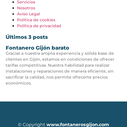
Servicios
Nosotros
Aviso Legal
Política de cookies
Política de privacidad
Últimos 3 posts
Fontanero Gijón barato
Gracias a nuestra amplia experiencia y sólida base de
clientes en Gijón, estamos en condiciones de ofrecer
tarifas competitivas. Nuestra habilidad para realizar
instalaciones y reparaciones de manera eficiente, sin
sacrificar la calidad, nos permite ofrecerte precios
económicos.
© Copyright
www.fontanerosgijon.com