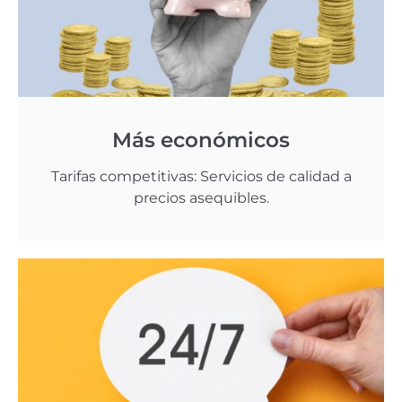
Más económicos
Tarifas competitivas: Servicios de calidad a
precios asequibles.