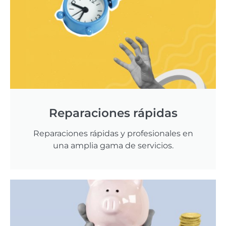
Reparaciones rápidas
Reparaciones rápidas y profesionales en
una amplia gama de servicios.