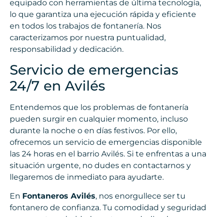
equipado con herramientas de última tecnología,
lo que garantiza una ejecución rápida y eficiente
en todos los trabajos de fontanería. Nos
caracterizamos por nuestra puntualidad,
responsabilidad y dedicación.
Servicio de emergencias
24/7 en Avilés
Entendemos que los problemas de fontanería
pueden surgir en cualquier momento, incluso
durante la noche o en días festivos. Por ello,
ofrecemos un servicio de emergencias disponible
las 24 horas en el barrio Avilés. Si te enfrentas a una
situación urgente, no dudes en contactarnos y
llegaremos de inmediato para ayudarte.
En
Fontaneros Avilés
, nos enorgullece ser tu
fontanero de confianza. Tu comodidad y seguridad