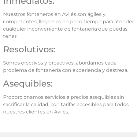
Inmediatos:
Nuestros fontaneros en Avilés son ágiles y
competentes; llegamos en poco tiempo para atender
cualquier inconveniente de fontanería que puedas
tener.
Resolutivos:
Somos efectivos y proactivos: abordamos cada
problema de fontanería con experiencia y destreza.
Asequibles:
Proporcionamos servicios a precios asequibles sin
sacrificar la calidad, con tarifas accesibles para todos
nuestros clientes en Avilés.