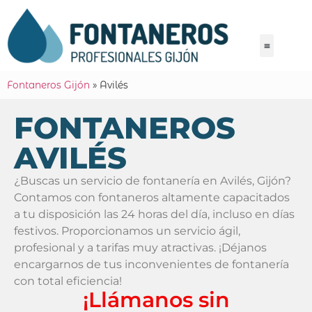
Fontaneros Gijón
»
Avilés
FONTANEROS
AVILÉS
¿Buscas un servicio de fontanería en Avilés, Gijón?
Contamos con fontaneros altamente capacitados
a tu disposición las 24 horas del día, incluso en días
festivos. Proporcionamos un servicio ágil,
profesional y a tarifas muy atractivas. ¡Déjanos
encargarnos de tus inconvenientes de fontanería
con total eficiencia!
¡Llámanos sin