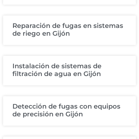
Reparación de fugas en sistemas
de riego en Gijón
Instalación de sistemas de
filtración de agua en Gijón
Detección de fugas con equipos
de precisión en Gijón