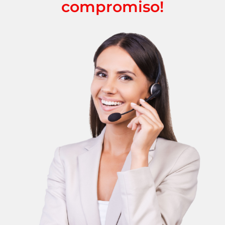
compromiso!