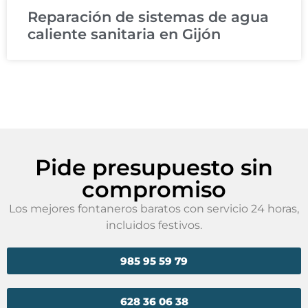
Reparación de sistemas de agua
caliente sanitaria en Gijón
Pide presupuesto sin
compromiso
Los mejores fontaneros baratos con servicio 24 horas,
incluidos festivos.
985 95 59 79
628 36 06 38