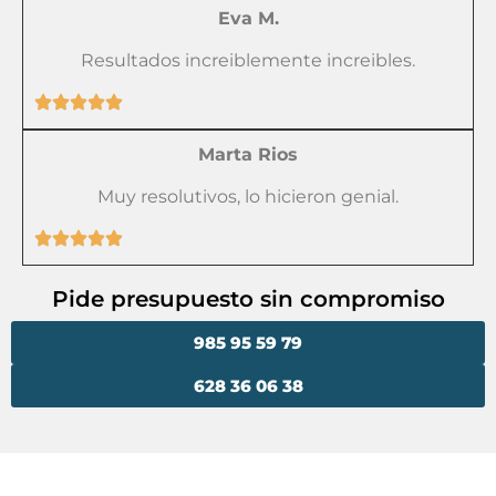
Eva M.
Resultados increiblemente increibles.
Marta Rios
Muy resolutivos, lo hicieron genial.
Pide presupuesto sin compromiso
985 95 59 79
628 36 06 38