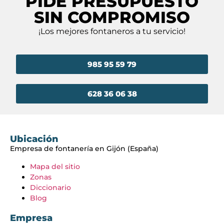
PIDE PRESUPUESTO
SIN COMPROMISO
¡Los mejores fontaneros a tu servicio!
985 95 59 79
628 36 06 38
Ubicación
Empresa de fontanería en Gijón (España)
Mapa del sitio
Zonas
Diccionario
Blog
Empresa