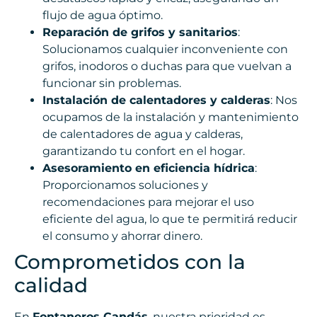
flujo de agua óptimo.
Reparación de grifos y sanitarios
:
Solucionamos cualquier inconveniente con
grifos, inodoros o duchas para que vuelvan a
funcionar sin problemas.
Instalación de calentadores y calderas
: Nos
ocupamos de la instalación y mantenimiento
de calentadores de agua y calderas,
garantizando tu confort en el hogar.
Asesoramiento en eficiencia hídrica
:
Proporcionamos soluciones y
recomendaciones para mejorar el uso
eficiente del agua, lo que te permitirá reducir
el consumo y ahorrar dinero.
Comprometidos con la
calidad
En
Fontaneros Candás
, nuestra prioridad es