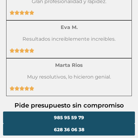
Gran profesionalidad y rápidez.
Eva M.
Resultados increiblemente increibles.
Marta Rios
Muy resolutivos, lo hicieron genial.
Pide presupuesto sin compromiso
985 95 59 79
628 36 06 38