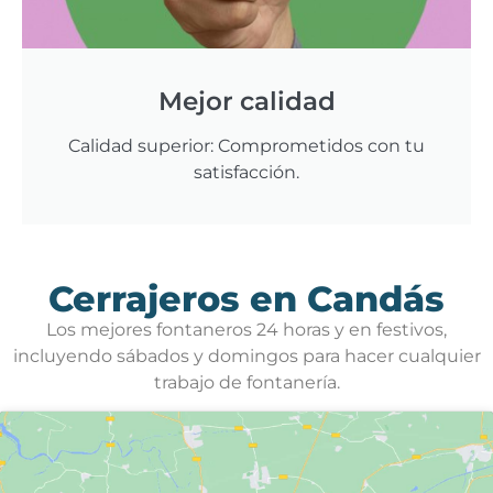
Mejor calidad
Calidad superior: Comprometidos con tu
satisfacción.
Cerrajeros en Candás
Los mejores fontaneros 24 horas y en festivos,
incluyendo sábados y domingos para hacer cualquier
trabajo de fontanería.