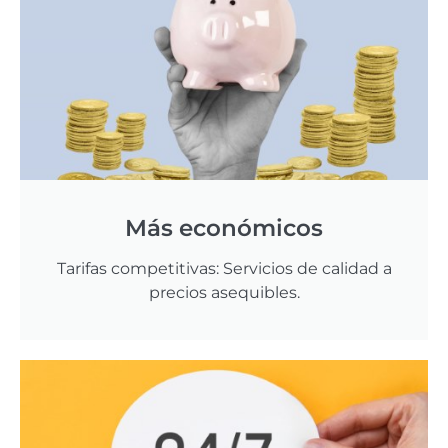
Más económicos
Tarifas competitivas: Servicios de calidad a
precios asequibles.