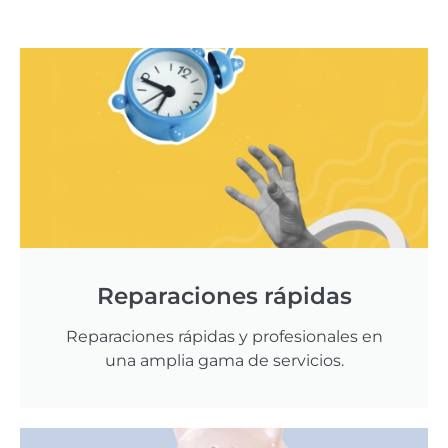
Reparaciones rápidas
Reparaciones rápidas y profesionales en
una amplia gama de servicios.