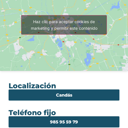
Haz clic para aceptar cookies de
marketing y permitir este contenido
Localización
Candás
Teléfono fijo
985 95 59 79