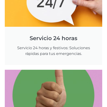
Servicio 24 horas
Servicio 24 horas y festivos: Soluciones
rápidas para tus emergencias.