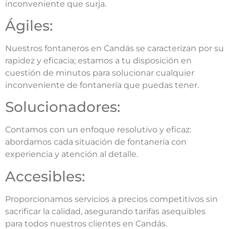
inconveniente que surja.
Ágiles:
Nuestros fontaneros en Candás se caracterizan por su
rapidez y eficacia; estamos a tu disposición en
cuestión de minutos para solucionar cualquier
inconveniente de fontanería que puedas tener.
Solucionadores:
Contamos con un enfoque resolutivo y eficaz:
abordamos cada situación de fontanería con
experiencia y atención al detalle.
Accesibles:
Proporcionamos servicios a precios competitivos sin
sacrificar la calidad, asegurando tarifas asequibles
para todos nuestros clientes en Candás.