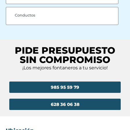
Conductos
PIDE PRESUPUESTO
SIN COMPROMISO
¡Los mejores fontaneros a tu servicio!
985 95 59 79
628 36 06 38