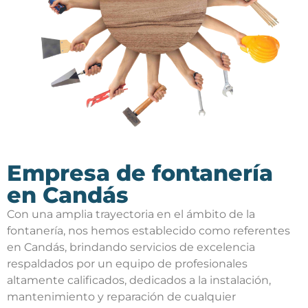
Empresa de fontanería
en Candás
Con una amplia trayectoria en el ámbito de la
fontanería, nos hemos establecido como referentes
en Candás, brindando servicios de excelencia
respaldados por un equipo de profesionales
altamente calificados, dedicados a la instalación,
mantenimiento y reparación de cualquier