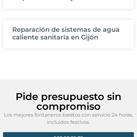
Reparación de sistemas de agua
caliente sanitaria en Gijón
Pide presupuesto sin
compromiso
Los mejores fontaneros baratos con servicio 24 horas,
incluidos festivos.