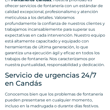
ofrecer servicios de fontanería con un estándar de
calidad excepcional, profesionalismo y atención
meticulosa a los detalles. Valoramos
profundamente la confianza de nuestros clientes y
trabajamos incansablemente para superar sus
expectativas en cada intervención. Nuestro equipo
está altamente capacitado y equipado con
herramientas de última generación, lo que
garantiza una ejecución ágil y eficaz en todos los
trabajos de fontanería. Nos caracterizamos por
nuestra puntualidad, responsabilidad y dedicación.
Servicio de urgencias 24/7
en Candás
Conocemos bien que los problemas de fontanería
pueden presentarse en cualquier momento,
incluso en la madrugada o durante días festivos.