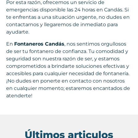
Por esta razón, ofrecemos un servicio de
emergencias disponible las 24 horas en Candás. Si
te enfrentas a una situación urgente, no dudes en
contactarnos y llegaremos de inmediato para
ayudarte.
En
Fontaneros Candás
, nos sentimos orgullosos
de ser tu fontanero de confianza. Tu comodidad y
seguridad son nuestra razón de ser, y estamos
comprometidos a brindarte soluciones efectivas y
accesibles para cualquier necesidad de fontanería.
¡No dudes en ponerte en contacto con nosotros
en cualquier momento; estaremos encantados de
atenderte!
Últimos articulos