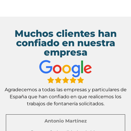
Muchos clientes han
confiado en nuestra
empresa
Agradecemos a todas las empresas y particulares de
España que han confiado en que realicemos los
trabajos de fontanería solicitados.
Antonio Martínez