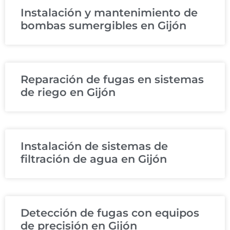
Instalación y mantenimiento de
bombas sumergibles en Gijón
Reparación de fugas en sistemas
de riego en Gijón
Instalación de sistemas de
filtración de agua en Gijón
Detección de fugas con equipos
de precisión en Gijón