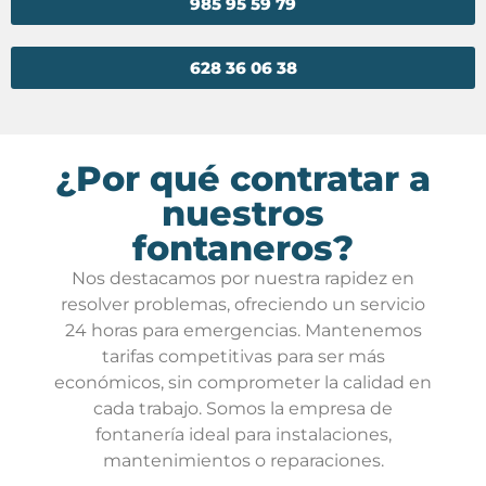
985 95 59 79
628 36 06 38
¿Por qué contratar a
nuestros
fontaneros?
Nos destacamos por nuestra rapidez en
resolver problemas, ofreciendo un servicio
24 horas para emergencias. Mantenemos
tarifas competitivas para ser más
económicos, sin comprometer la calidad en
cada trabajo. Somos la empresa de
fontanería ideal para instalaciones,
mantenimientos o reparaciones.