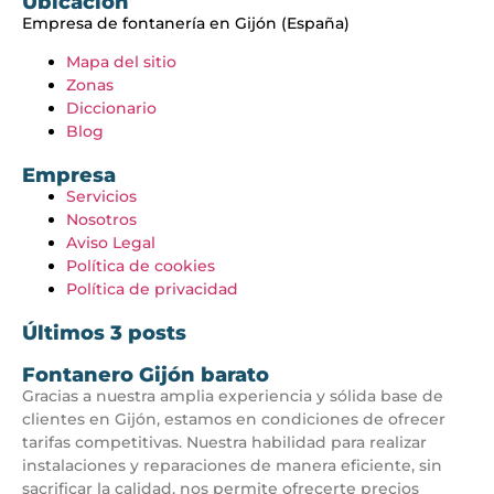
Ubicación
Empresa de fontanería en Gijón (España)
Mapa del sitio
Zonas
Diccionario
Blog
Empresa
Servicios
Nosotros
Aviso Legal
Política de cookies
Política de privacidad
Últimos 3 posts
Fontanero Gijón barato
Gracias a nuestra amplia experiencia y sólida base de
clientes en Gijón, estamos en condiciones de ofrecer
tarifas competitivas. Nuestra habilidad para realizar
instalaciones y reparaciones de manera eficiente, sin
sacrificar la calidad, nos permite ofrecerte precios