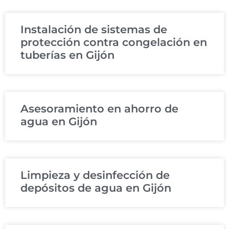
Instalación de sistemas de
protección contra congelación en
tuberías en Gijón
Asesoramiento en ahorro de
agua en Gijón
Limpieza y desinfección de
depósitos de agua en Gijón