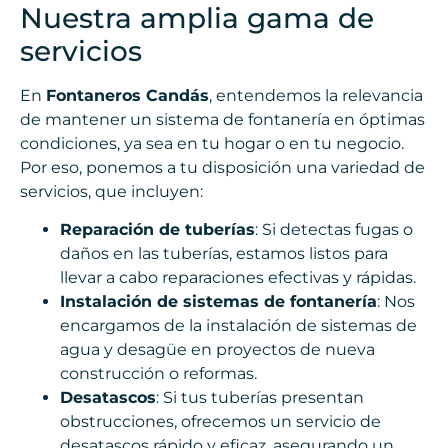
Nuestra amplia gama de
servicios
En
Fontaneros Candás
, entendemos la relevancia
de mantener un sistema de fontanería en óptimas
condiciones, ya sea en tu hogar o en tu negocio.
Por eso, ponemos a tu disposición una variedad de
servicios, que incluyen:
Reparación de tuberías
: Si detectas fugas o
daños en las tuberías, estamos listos para
llevar a cabo reparaciones efectivas y rápidas.
Instalación de sistemas de fontanería
: Nos
encargamos de la instalación de sistemas de
agua y desagüe en proyectos de nueva
construcción o reformas.
Desatascos
: Si tus tuberías presentan
obstrucciones, ofrecemos un servicio de
desatascos rápido y eficaz, asegurando un