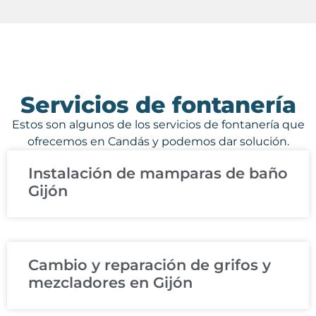
Servicios de fontanería
Estos son algunos de los servicios de fontanería que
ofrecemos en Candás y podemos dar solución.
Instalación de mamparas de baño
Gijón
Cambio y reparación de grifos y
mezcladores en Gijón