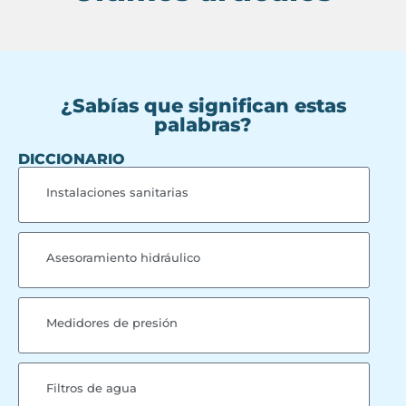
¿Sabías que significan estas
palabras?
DICCIONARIO
Instalaciones sanitarias
Asesoramiento hidráulico
Medidores de presión
Filtros de agua