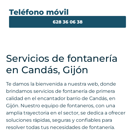
Teléfono móvil
628 36 06 38
Servicios de fontanería
en Candás, Gijón
Te damos la bienvenida a nuestra web, donde
brindamos servicios de fontanería de primera
calidad en el encantador barrio de Candás, en
Gijón. Nuestro equipo de fontaneros, con una
amplia trayectoria en el sector, se dedica a ofrecer
soluciones rápidas, seguras y confiables para
resolver todas tus necesidades de fontanería.