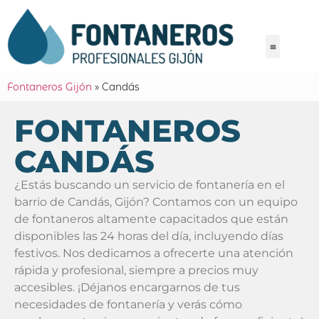
Fontaneros Gijón
»
Candás
FONTANEROS
CANDÁS
¿Estás buscando un servicio de fontanería en el
barrio de Candás, Gijón? Contamos con un equipo
de fontaneros altamente capacitados que están
disponibles las 24 horas del día, incluyendo días
festivos. Nos dedicamos a ofrecerte una atención
rápida y profesional, siempre a precios muy
accesibles. ¡Déjanos encargarnos de tus
necesidades de fontanería y verás cómo