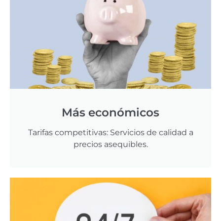
Más económicos
Tarifas competitivas: Servicios de calidad a
precios asequibles.