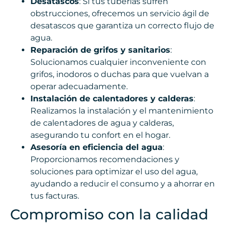
Desatascos
: Si tus tuberías sufren
obstrucciones, ofrecemos un servicio ágil de
desatascos que garantiza un correcto flujo de
agua.
Reparación de grifos y sanitarios
:
Solucionamos cualquier inconveniente con
grifos, inodoros o duchas para que vuelvan a
operar adecuadamente.
Instalación de calentadores y calderas
:
Realizamos la instalación y el mantenimiento
de calentadores de agua y calderas,
asegurando tu confort en el hogar.
Asesoría en eficiencia del agua
:
Proporcionamos recomendaciones y
soluciones para optimizar el uso del agua,
ayudando a reducir el consumo y a ahorrar en
tus facturas.
Compromiso con la calidad