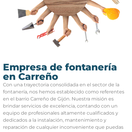
Empresa de fontanería
en Carreño
Con una trayectoria consolidada en el sector de la
fontanería, nos hemos establecido como referentes
en el barrio Carreño de Gijón. Nuestra misión es
brindar servicios de excelencia, contando con un
equipo de profesionales altamente cualificados y
dedicados a la instalación, mantenimiento y
reparación de cualquier inconveniente que puedas