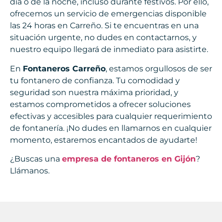
día o de la noche, incluso durante festivos. Por ello,
ofrecemos un servicio de emergencias disponible
las 24 horas en Carreño. Si te encuentras en una
situación urgente, no dudes en contactarnos, y
nuestro equipo llegará de inmediato para asistirte.
En
Fontaneros Carreño
, estamos orgullosos de ser
tu fontanero de confianza. Tu comodidad y
seguridad son nuestra máxima prioridad, y
estamos comprometidos a ofrecer soluciones
efectivas y accesibles para cualquier requerimiento
de fontanería. ¡No dudes en llamarnos en cualquier
momento, estaremos encantados de ayudarte!
¿Buscas una
empresa de fontaneros en Gijón
?
Llámanos.