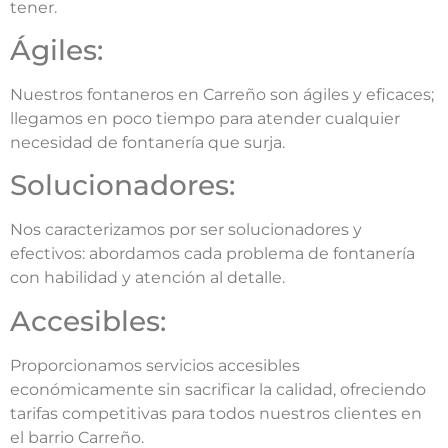
tener.
Ágiles:
Nuestros fontaneros en Carreño son ágiles y eficaces;
llegamos en poco tiempo para atender cualquier
necesidad de fontanería que surja.
Solucionadores:
Nos caracterizamos por ser solucionadores y
efectivos: abordamos cada problema de fontanería
con habilidad y atención al detalle.
Accesibles:
Proporcionamos servicios accesibles
económicamente sin sacrificar la calidad, ofreciendo
tarifas competitivas para todos nuestros clientes en
el barrio Carreño.