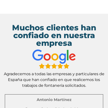
Muchos clientes han
confiado en nuestra
empresa
Agradecemos a todas las empresas y particulares de
España que han confiado en que realicemos los
trabajos de fontanería solicitados.
Antonio Martínez