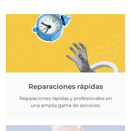
Reparaciones rápidas
Reparaciones rápidas y profesionales en
una amplia gama de servicios.