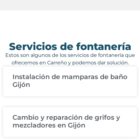
Servicios de fontanería
Estos son algunos de los servicios de fontanería que
ofrecemos en Carreño y podemos dar solución.
Instalación de mamparas de baño
Gijón
Cambio y reparación de grifos y
mezcladores en Gijón