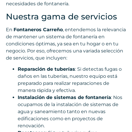
necesidades de fontanería.
Nuestra gama de servicios
En
Fontaneros Carreño
, entendemos la relevancia
de mantener un sistema de fontanería en
condiciones óptimas, ya sea en tu hogar o en tu
negocio. Por eso, ofrecemos una variada selección
de servicios, que incluyen:
Reparación de tuberías
: Si detectas fugas o
daños en las tuberías, nuestro equipo está
preparado para realizar reparaciones de
manera rápida y efectiva.
Instalación de sistemas de fontanería
: Nos
ocupamos de la instalación de sistemas de
agua y saneamiento tanto en nuevas
edificaciones como en proyectos de
renovación.