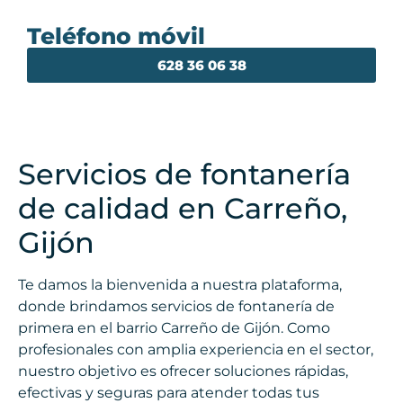
Teléfono móvil
628 36 06 38
Servicios de fontanería
de calidad en Carreño,
Gijón
Te damos la bienvenida a nuestra plataforma,
donde brindamos servicios de fontanería de
primera en el barrio Carreño de Gijón. Como
profesionales con amplia experiencia en el sector,
nuestro objetivo es ofrecer soluciones rápidas,
efectivas y seguras para atender todas tus