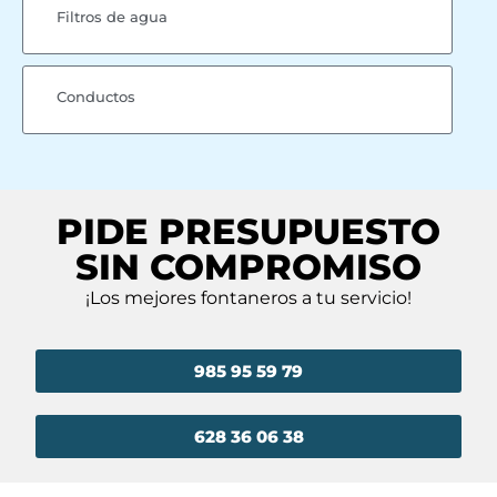
Filtros de agua
Conductos
PIDE PRESUPUESTO
SIN COMPROMISO
¡Los mejores fontaneros a tu servicio!
985 95 59 79
628 36 06 38