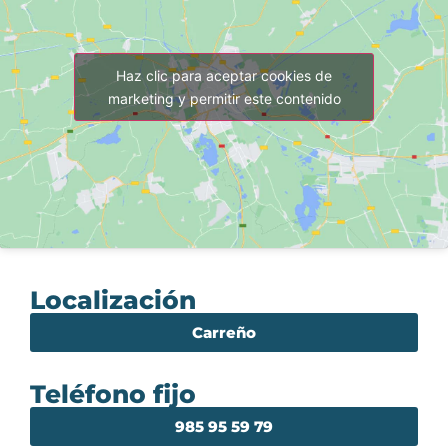
Haz clic para aceptar cookies de
marketing y permitir este contenido
Localización
Carreño
Teléfono fijo
985 95 59 79