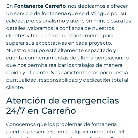
En
Fontaneros Carreño
, nos dedicamos a ofrecer
un servicio de fontanería que se distingue por su
calidad, profesionalismo y atención minuciosa a los
detalles. Valoramos la confianza de nuestros
clientes y trabajamos constantemente para
superar sus expectativas en cada proyecto.
Nuestro equipo está altamente capacitado y
cuenta con herramientas de última generación, lo
que nos permite realizar los trabajos de manera
rápida y eficiente. Nos caracterizamos por nuestra
puntualidad, responsabilidad y dedicación total al
cliente.
Atención de emergencias
24/7 en Carreño
Conocemos que los problemas de fontanería
pueden presentarse en cualquier momento del