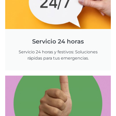
Servicio 24 horas
Servicio 24 horas y festivos: Soluciones
rápidas para tus emergencias.