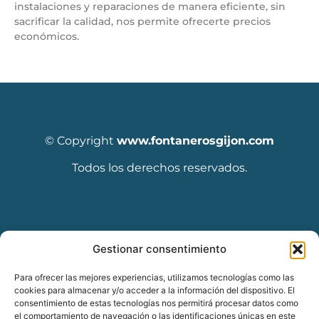
instalaciones y reparaciones de manera eficiente, sin
sacrificar la calidad, nos permite ofrecerte precios
económicos.
© Copyright
www.fontanerosgijon.com
Todos los derechos reservados.
Diseñado por Seoclic
Gestionar consentimiento
Para ofrecer las mejores experiencias, utilizamos tecnologías como las
cookies para almacenar y/o acceder a la información del dispositivo. El
consentimiento de estas tecnologías nos permitirá procesar datos como
el comportamiento de navegación o las identificaciones únicas en este