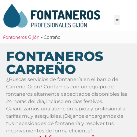
Fontaneros Gijón
»
Carreño
FONTANEROS
CARREÑO
¿Buscas servicios de fontanería en el barrio de
Carreño, Gijón? Contamos con un equipo de
fontaneros altamente capacitados disponibles las
24 horas del día, incluso en días festivos.
Garantizamos una atención rápida y profesional a
tarifas muy asequibles. ¡Déjanos encargarnos de
tus necesidades de fontanería y resolver tus
inconvenientes de forma eficiente!