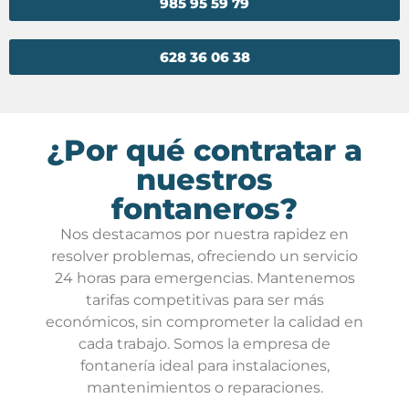
985 95 59 79
628 36 06 38
¿Por qué contratar a
nuestros
fontaneros?
Nos destacamos por nuestra rapidez en
resolver problemas, ofreciendo un servicio
24 horas para emergencias. Mantenemos
tarifas competitivas para ser más
económicos, sin comprometer la calidad en
cada trabajo. Somos la empresa de
fontanería ideal para instalaciones,
mantenimientos o reparaciones.