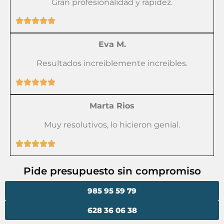
Gran profesionalidad y rápidez.
Eva M.
Resultados increiblemente increibles.
Marta Rios
Muy resolutivos, lo hicieron genial.
Pide presupuesto sin compromiso
985 95 59 79
628 36 06 38