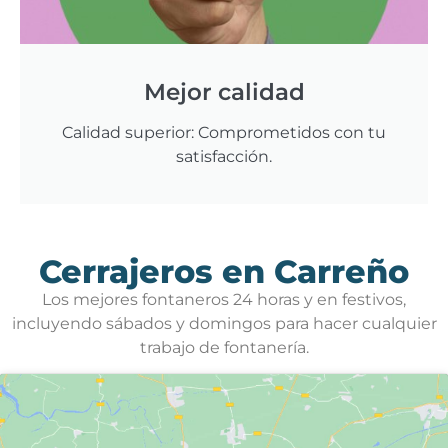
Mejor calidad
Calidad superior: Comprometidos con tu
satisfacción.
Cerrajeros en Carreño
Los mejores fontaneros 24 horas y en festivos,
incluyendo sábados y domingos para hacer cualquier
trabajo de fontanería.