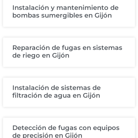
Instalación y mantenimiento de
bombas sumergibles en Gijón
Reparación de fugas en sistemas
de riego en Gijón
Instalación de sistemas de
filtración de agua en Gijón
Detección de fugas con equipos
de precisión en Gijón