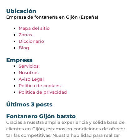
Ubicación
Empresa de fontanería en Gijón (España)
Mapa del sitio
Zonas
Diccionario
Blog
Empresa
Servicios
Nosotros
Aviso Legal
Política de cookies
Política de privacidad
Últimos 3 posts
Fontanero Gijón barato
Gracias a nuestra amplia experiencia y sólida base de
clientes en Gijón, estamos en condiciones de ofrecer
tarifas competitivas. Nuestra habilidad para realizar