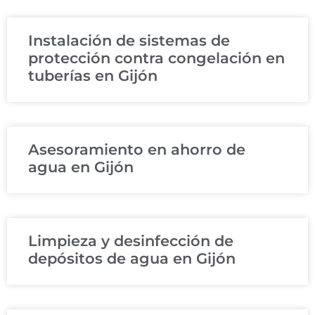
Instalación de sistemas de
protección contra congelación en
tuberías en Gijón
Asesoramiento en ahorro de
agua en Gijón
Limpieza y desinfección de
depósitos de agua en Gijón