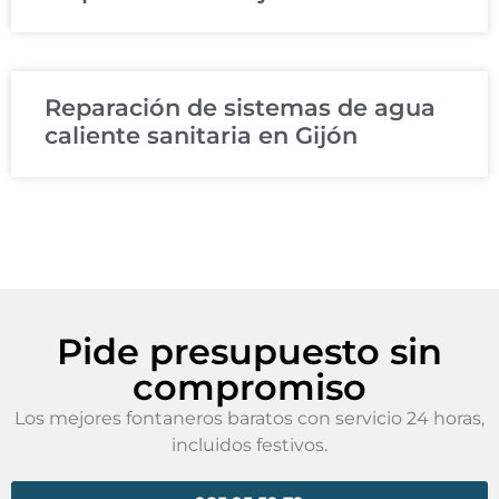
Reparación de sistemas de agua
caliente sanitaria en Gijón
Pide presupuesto sin
compromiso
Los mejores fontaneros baratos con servicio 24 horas,
incluidos festivos.