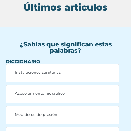
Últimos articulos
¿Sabías que significan estas
palabras?
DICCIONARIO
Instalaciones sanitarias
Asesoramiento hidráulico
Medidores de presión