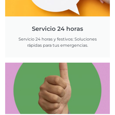
Servicio 24 horas
Servicio 24 horas y festivos: Soluciones
rápidas para tus emergencias.