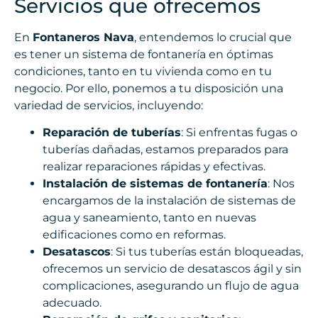
Servicios que ofrecemos
En
Fontaneros Nava
, entendemos lo crucial que
es tener un sistema de fontanería en óptimas
condiciones, tanto en tu vivienda como en tu
negocio. Por ello, ponemos a tu disposición una
variedad de servicios, incluyendo:
Reparación de tuberías
: Si enfrentas fugas o
tuberías dañadas, estamos preparados para
realizar reparaciones rápidas y efectivas.
Instalación de sistemas de fontanería
: Nos
encargamos de la instalación de sistemas de
agua y saneamiento, tanto en nuevas
edificaciones como en reformas.
Desatascos
: Si tus tuberías están bloqueadas,
ofrecemos un servicio de desatascos ágil y sin
complicaciones, asegurando un flujo de agua
adecuado.