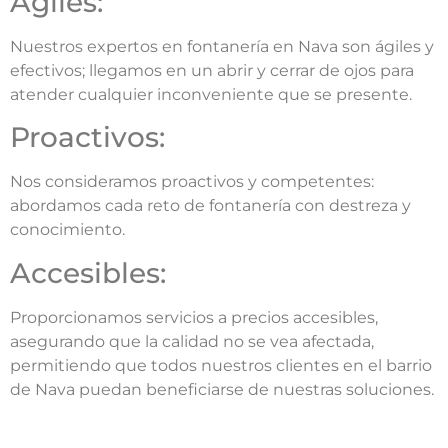
Ágiles:
Nuestros expertos en fontanería en Nava son ágiles y
efectivos; llegamos en un abrir y cerrar de ojos para
atender cualquier inconveniente que se presente.
Proactivos:
Nos consideramos proactivos y competentes:
abordamos cada reto de fontanería con destreza y
conocimiento.
Accesibles:
Proporcionamos servicios a precios accesibles,
asegurando que la calidad no se vea afectada,
permitiendo que todos nuestros clientes en el barrio
de Nava puedan beneficiarse de nuestras soluciones.