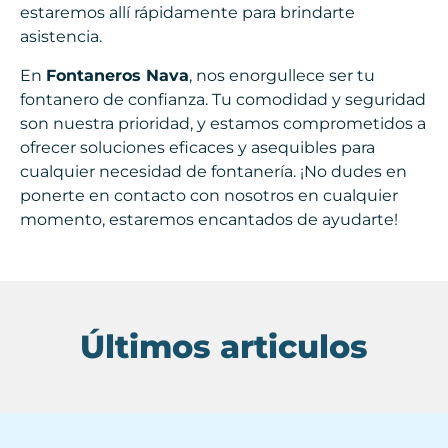
estaremos allí rápidamente para brindarte
asistencia.
En
Fontaneros Nava
, nos enorgullece ser tu
fontanero de confianza. Tu comodidad y seguridad
son nuestra prioridad, y estamos comprometidos a
ofrecer soluciones eficaces y asequibles para
cualquier necesidad de fontanería. ¡No dudes en
ponerte en contacto con nosotros en cualquier
momento, estaremos encantados de ayudarte!
Últimos articulos