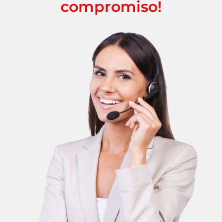
compromiso!