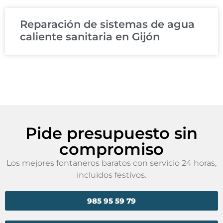
Reparación de sistemas de agua
caliente sanitaria en Gijón
Pide presupuesto sin
compromiso
Los mejores fontaneros baratos con servicio 24 horas,
incluidos festivos.
985 95 59 79