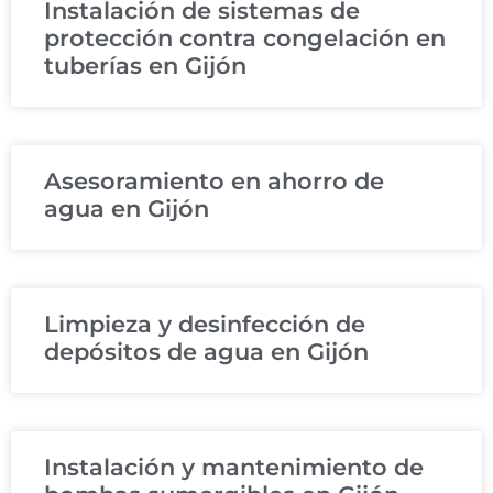
Instalación de sistemas de
protección contra congelación en
tuberías en Gijón
Asesoramiento en ahorro de
agua en Gijón
Limpieza y desinfección de
depósitos de agua en Gijón
Instalación y mantenimiento de