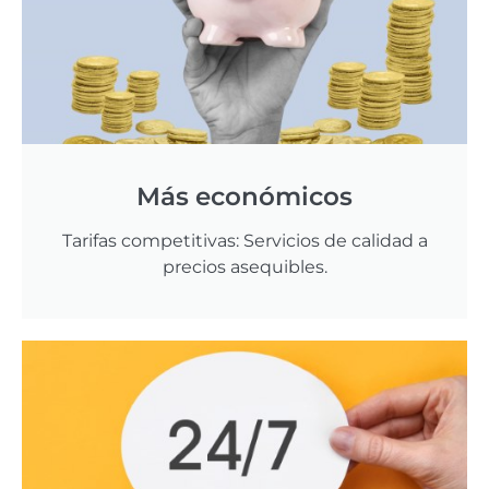
Más económicos
Tarifas competitivas: Servicios de calidad a
precios asequibles.