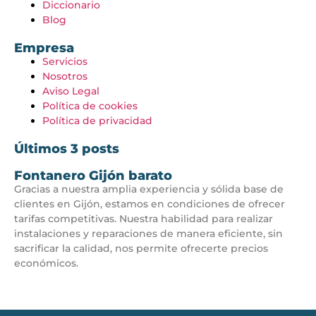
Diccionario
Blog
Empresa
Servicios
Nosotros
Aviso Legal
Política de cookies
Política de privacidad
Últimos 3 posts
Fontanero Gijón barato
Gracias a nuestra amplia experiencia y sólida base de
clientes en Gijón, estamos en condiciones de ofrecer
tarifas competitivas. Nuestra habilidad para realizar
instalaciones y reparaciones de manera eficiente, sin
sacrificar la calidad, nos permite ofrecerte precios
económicos.