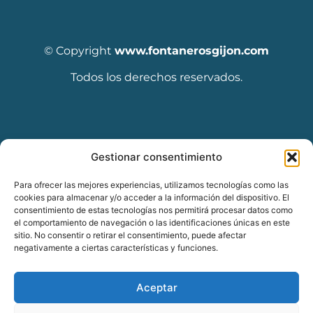
© Copyright
www.fontanerosgijon.com
Todos los derechos reservados.
Diseñado por Seoclic
Gestionar consentimiento
Para ofrecer las mejores experiencias, utilizamos tecnologías como las
cookies para almacenar y/o acceder a la información del dispositivo. El
consentimiento de estas tecnologías nos permitirá procesar datos como
el comportamiento de navegación o las identificaciones únicas en este
sitio. No consentir o retirar el consentimiento, puede afectar
negativamente a ciertas características y funciones.
Aceptar