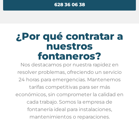
628 36 06 38
¿Por qué contratar a
nuestros
fontaneros?
Nos destacamos por nuestra rapidez en
resolver problemas, ofreciendo un servicio
24 horas para emergencias. Mantenemos
tarifas competitivas para ser más
económicos, sin comprometer la calidad en
cada trabajo. Somos la empresa de
fontanería ideal para instalaciones,
mantenimientos o reparaciones.