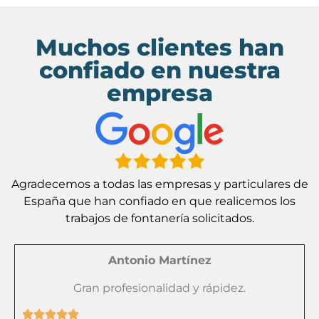
Muchos clientes han
confiado en nuestra
empresa
Agradecemos a todas las empresas y particulares de
España que han confiado en que realicemos los
trabajos de fontanería solicitados.
Antonio Martínez
Gran profesionalidad y rápidez.