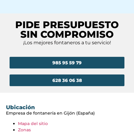
PIDE PRESUPUESTO
SIN COMPROMISO
¡Los mejores fontaneros a tu servicio!
985 95 59 79
628 36 06 38
Ubicación
Empresa de fontanería en Gijón (España)
Mapa del sitio
Zonas