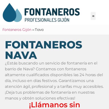
Fontaneros Gijón
»
Nava
FONTANEROS
NAVA
¿Estás buscando un servicio de fontanería en el
barrio de Nava? Contamos con fontaneros
altamente cualificados disponibles las 24 horas del
día, incluso en días festivos. Garantizamos una
atención ágil, profesional y a tarifas muy accesibles.
¡Deja tus problemas de fontanería en nuestras
manos y obtén soluciones efectivas!
¡Llámanos sin