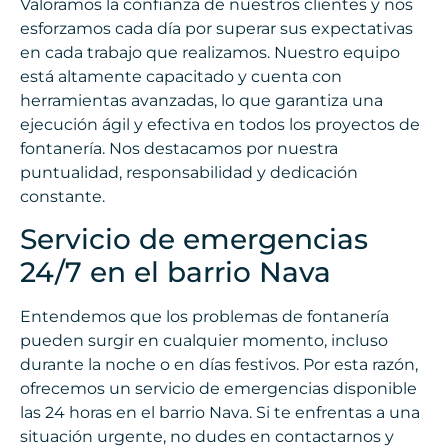
Valoramos la confianza de nuestros clientes y nos
esforzamos cada día por superar sus expectativas
en cada trabajo que realizamos. Nuestro equipo
está altamente capacitado y cuenta con
herramientas avanzadas, lo que garantiza una
ejecución ágil y efectiva en todos los proyectos de
fontanería. Nos destacamos por nuestra
puntualidad, responsabilidad y dedicación
constante.
Servicio de emergencias
24/7 en el barrio Nava
Entendemos que los problemas de fontanería
pueden surgir en cualquier momento, incluso
durante la noche o en días festivos. Por esta razón,
ofrecemos un servicio de emergencias disponible
las 24 horas en el barrio Nava. Si te enfrentas a una
situación urgente, no dudes en contactarnos y