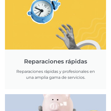
Reparaciones rápidas
Reparaciones rápidas y profesionales en
una amplia gama de servicios.