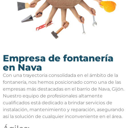
Empresa de fontanería
en Nava
Con una trayectoria consolidada en el ámbito de la
fontanería, nos hemos posicionado como una de las
empresas más destacadas en el barrio de Nava, Gijón.
Nuestro equipo de profesionales altamente
cualificados está dedicado a brindar servicios de
instalación, mantenimiento y reparación, asegurando
así la solución de cualquier inconveniente en el área.