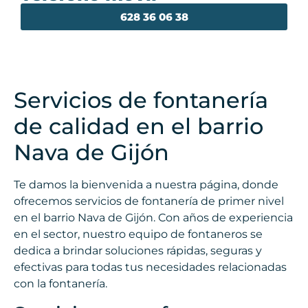
628 36 06 38
Servicios de fontanería
de calidad en el barrio
Nava de Gijón
Te damos la bienvenida a nuestra página, donde
ofrecemos servicios de fontanería de primer nivel
en el barrio Nava de Gijón. Con años de experiencia
en el sector, nuestro equipo de fontaneros se
dedica a brindar soluciones rápidas, seguras y
efectivas para todas tus necesidades relacionadas
con la fontanería.