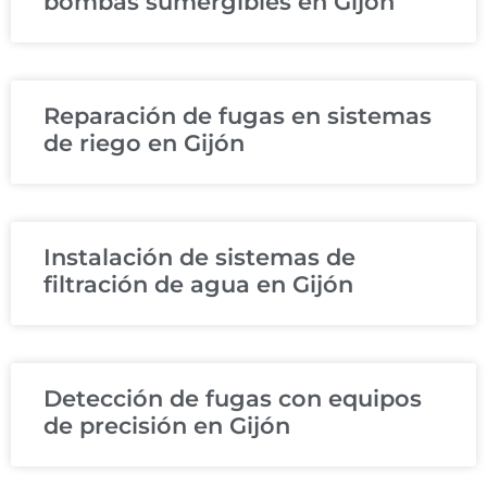
bombas sumergibles en Gijón
Reparación de fugas en sistemas
de riego en Gijón
Instalación de sistemas de
filtración de agua en Gijón
Detección de fugas con equipos
de precisión en Gijón