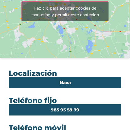
Haz clic para aceptar cookies de
marketing y permitir este contenido
Localización
Nava
Teléfono fijo
985 95 59 79
Teléfono móvil