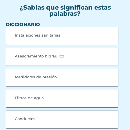
¿Sabías que significan estas
palabras?
DICCIONARIO
Instalaciones sanitarias
Asesoramiento hidráulico
Medidores de presión
Filtros de agua
Conductos