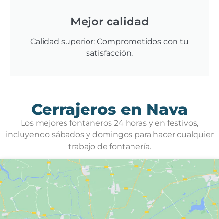
Mejor calidad
Calidad superior: Comprometidos con tu
satisfacción.
Cerrajeros en Nava
Los mejores fontaneros 24 horas y en festivos,
incluyendo sábados y domingos para hacer cualquier
trabajo de fontanería.