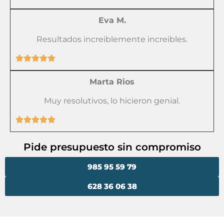
Eva M.
Resultados increiblemente increibles.
Marta Rios
Muy resolutivos, lo hicieron genial.
Pide presupuesto sin compromiso
985 95 59 79
628 36 06 38