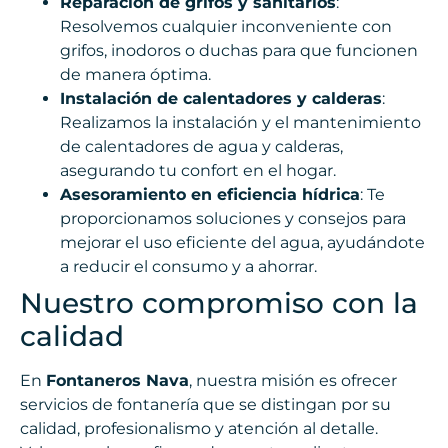
Reparación de grifos y sanitarios
:
Resolvemos cualquier inconveniente con
grifos, inodoros o duchas para que funcionen
de manera óptima.
Instalación de calentadores y calderas
:
Realizamos la instalación y el mantenimiento
de calentadores de agua y calderas,
asegurando tu confort en el hogar.
Asesoramiento en eficiencia hídrica
: Te
proporcionamos soluciones y consejos para
mejorar el uso eficiente del agua, ayudándote
a reducir el consumo y a ahorrar.
Nuestro compromiso con la
calidad
En
Fontaneros Nava
, nuestra misión es ofrecer
servicios de fontanería que se distingan por su
calidad, profesionalismo y atención al detalle.