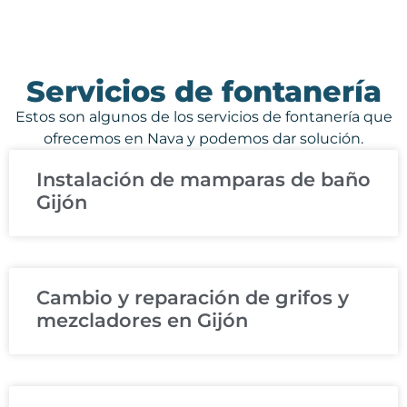
Servicios de fontanería
Estos son algunos de los servicios de fontanería que
ofrecemos en Nava y podemos dar solución.
Instalación de mamparas de baño
Gijón
Cambio y reparación de grifos y
mezcladores en Gijón