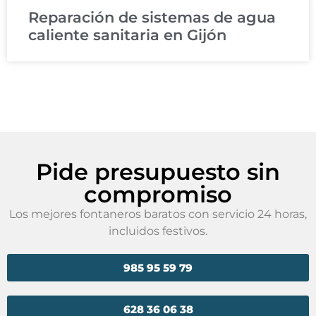
Reparación de sistemas de agua
caliente sanitaria en Gijón
Pide presupuesto sin
compromiso
Los mejores fontaneros baratos con servicio 24 horas,
incluidos festivos.
985 95 59 79
628 36 06 38