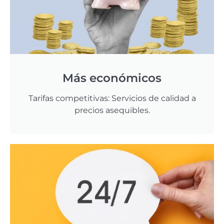
Más económicos
Tarifas competitivas: Servicios de calidad a
precios asequibles.