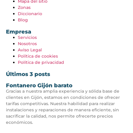
Mapa del sitio
Zonas
Diccionario
Blog
Empresa
Servicios
Nosotros
Aviso Legal
Política de cookies
Política de privacidad
Últimos 3 posts
Fontanero Gijón barato
Gracias a nuestra amplia experiencia y sólida base de
clientes en Gijón, estamos en condiciones de ofrecer
tarifas competitivas. Nuestra habilidad para realizar
instalaciones y reparaciones de manera eficiente, sin
sacrificar la calidad, nos permite ofrecerte precios
económicos.