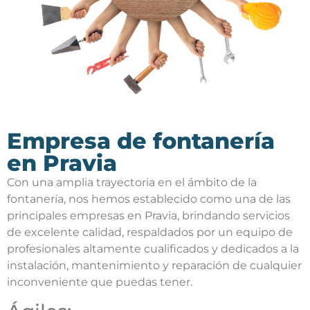
Empresa de fontanería
en Pravia
Con una amplia trayectoria en el ámbito de la
fontanería, nos hemos establecido como una de las
principales empresas en Pravia, brindando servicios
de excelente calidad, respaldados por un equipo de
profesionales altamente cualificados y dedicados a la
instalación, mantenimiento y reparación de cualquier
inconveniente que puedas tener.