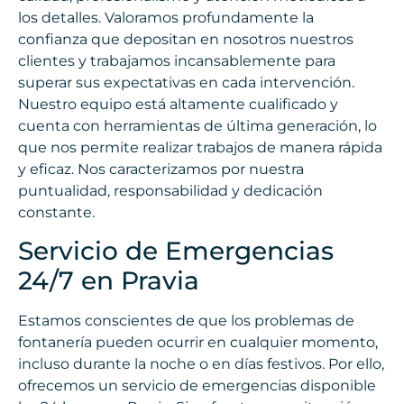
los detalles. Valoramos profundamente la
confianza que depositan en nosotros nuestros
clientes y trabajamos incansablemente para
superar sus expectativas en cada intervención.
Nuestro equipo está altamente cualificado y
cuenta con herramientas de última generación, lo
que nos permite realizar trabajos de manera rápida
y eficaz. Nos caracterizamos por nuestra
puntualidad, responsabilidad y dedicación
constante.
Servicio de Emergencias
24/7 en Pravia
Estamos conscientes de que los problemas de
fontanería pueden ocurrir en cualquier momento,
incluso durante la noche o en días festivos. Por ello,
ofrecemos un servicio de emergencias disponible