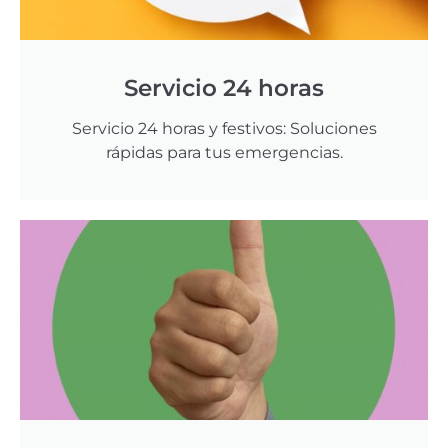
Servicio 24 horas
Servicio 24 horas y festivos: Soluciones
rápidas para tus emergencias.