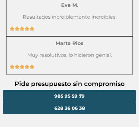
Eva M.
Resultados increiblemente increibles.
Marta Rios
Muy resolutivos, lo hicieron genial.
Pide presupuesto sin compromiso
985 95 59 79
628 36 06 38