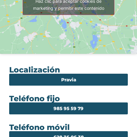
Haz clic para aceptar cookies de
marketing y permitir este contenido
Localización
Pravia
Teléfono fijo
985 95 59 79
Teléfono móvil