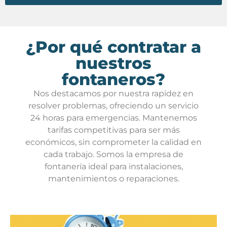
¿Por qué contratar a
nuestros
fontaneros?
Nos destacamos por nuestra rapidez en
resolver problemas, ofreciendo un servicio
24 horas para emergencias. Mantenemos
tarifas competitivas para ser más
económicos, sin comprometer la calidad en
cada trabajo. Somos la empresa de
fontanería ideal para instalaciones,
mantenimientos o reparaciones.