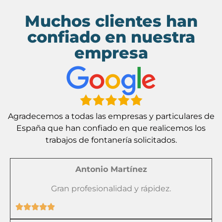
Muchos clientes han
confiado en nuestra
empresa
Agradecemos a todas las empresas y particulares de
España que han confiado en que realicemos los
trabajos de fontanería solicitados.
Antonio Martínez
Gran profesionalidad y rápidez.