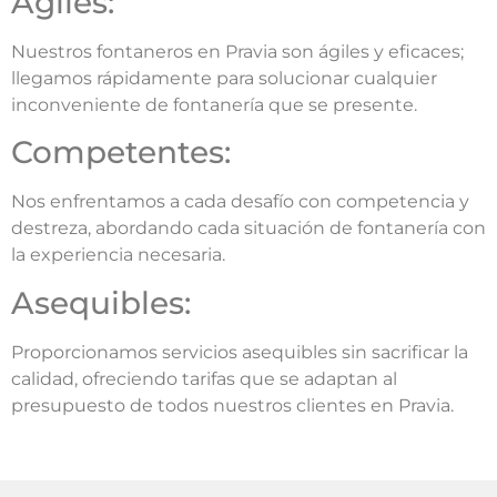
Ágiles:
Nuestros fontaneros en Pravia son ágiles y eficaces;
llegamos rápidamente para solucionar cualquier
inconveniente de fontanería que se presente.
Competentes:
Nos enfrentamos a cada desafío con competencia y
destreza, abordando cada situación de fontanería con
la experiencia necesaria.
Asequibles:
Proporcionamos servicios asequibles sin sacrificar la
calidad, ofreciendo tarifas que se adaptan al
presupuesto de todos nuestros clientes en Pravia.