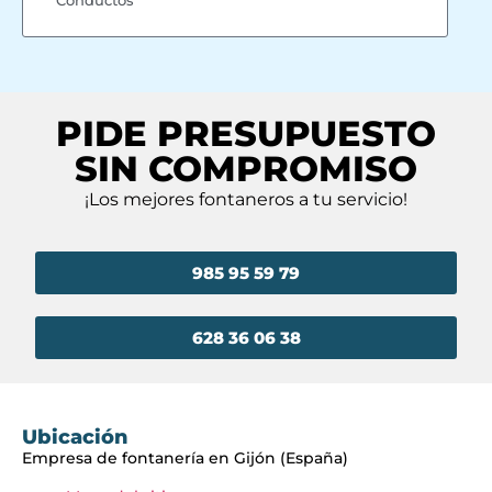
Conductos
PIDE PRESUPUESTO
SIN COMPROMISO
¡Los mejores fontaneros a tu servicio!
985 95 59 79
628 36 06 38
Ubicación
Empresa de fontanería en Gijón (España)