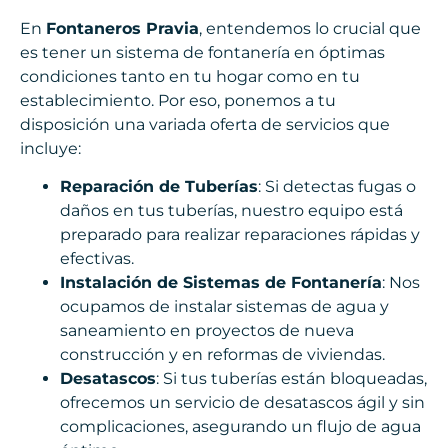
En
Fontaneros Pravia
, entendemos lo crucial que
es tener un sistema de fontanería en óptimas
condiciones tanto en tu hogar como en tu
establecimiento. Por eso, ponemos a tu
disposición una variada oferta de servicios que
incluye:
Reparación de Tuberías
: Si detectas fugas o
daños en tus tuberías, nuestro equipo está
preparado para realizar reparaciones rápidas y
efectivas.
Instalación de Sistemas de Fontanería
: Nos
ocupamos de instalar sistemas de agua y
saneamiento en proyectos de nueva
construcción y en reformas de viviendas.
Desatascos
: Si tus tuberías están bloqueadas,
ofrecemos un servicio de desatascos ágil y sin
complicaciones, asegurando un flujo de agua