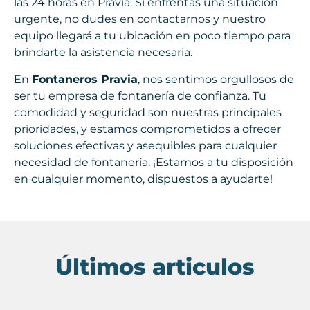
las 24 horas en Pravia. Si enfrentas una situación
urgente, no dudes en contactarnos y nuestro
equipo llegará a tu ubicación en poco tiempo para
brindarte la asistencia necesaria.
En
Fontaneros Pravia
, nos sentimos orgullosos de
ser tu empresa de fontanería de confianza. Tu
comodidad y seguridad son nuestras principales
prioridades, y estamos comprometidos a ofrecer
soluciones efectivas y asequibles para cualquier
necesidad de fontanería. ¡Estamos a tu disposición
en cualquier momento, dispuestos a ayudarte!
Últimos articulos