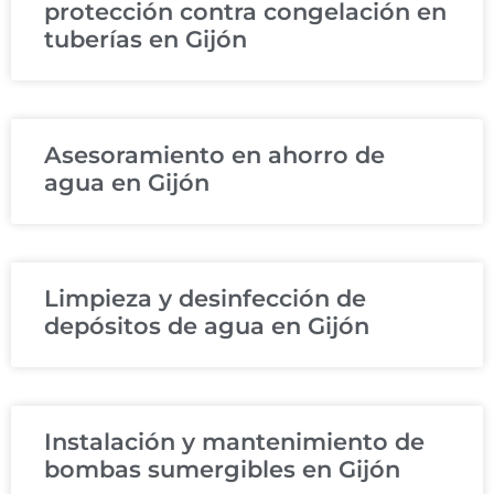
protección contra congelación en
tuberías en Gijón
Asesoramiento en ahorro de
agua en Gijón
Limpieza y desinfección de
depósitos de agua en Gijón
Instalación y mantenimiento de
bombas sumergibles en Gijón