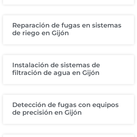
Reparación de fugas en sistemas
de riego en Gijón
Instalación de sistemas de
filtración de agua en Gijón
Detección de fugas con equipos
de precisión en Gijón