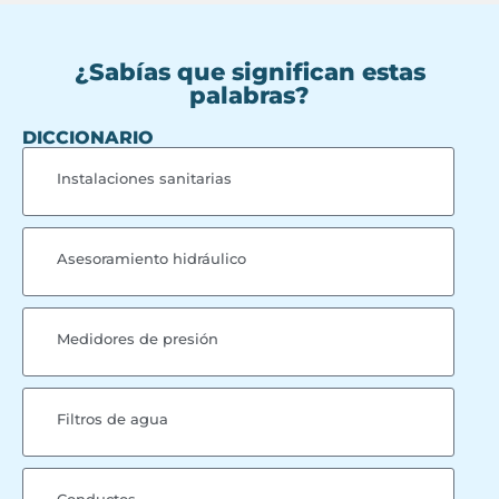
¿Sabías que significan estas
palabras?
DICCIONARIO
Instalaciones sanitarias
Asesoramiento hidráulico
Medidores de presión
Filtros de agua