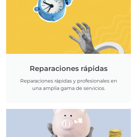
Reparaciones rápidas
Reparaciones rápidas y profesionales en
una amplia gama de servicios.