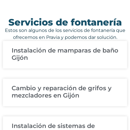
Servicios de fontanería
Estos son algunos de los servicios de fontanería que
ofrecemos en Pravia y podemos dar solución.
Instalación de mamparas de baño
Gijón
Cambio y reparación de grifos y
mezcladores en Gijón
Instalación de sistemas de