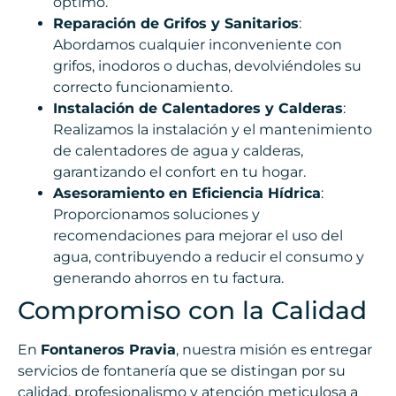
óptimo.
Reparación de Grifos y Sanitarios
:
Abordamos cualquier inconveniente con
grifos, inodoros o duchas, devolviéndoles su
correcto funcionamiento.
Instalación de Calentadores y Calderas
:
Realizamos la instalación y el mantenimiento
de calentadores de agua y calderas,
garantizando el confort en tu hogar.
Asesoramiento en Eficiencia Hídrica
:
Proporcionamos soluciones y
recomendaciones para mejorar el uso del
agua, contribuyendo a reducir el consumo y
generando ahorros en tu factura.
Compromiso con la Calidad
En
Fontaneros Pravia
, nuestra misión es entregar
servicios de fontanería que se distingan por su
calidad, profesionalismo y atención meticulosa a