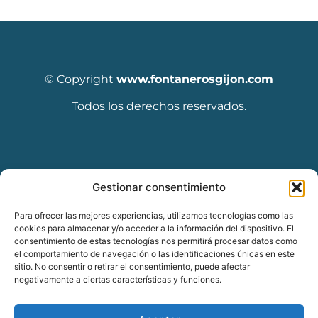
© Copyright
www.fontanerosgijon.com
Todos los derechos reservados.
Diseñado por Seoclic
Gestionar consentimiento
Para ofrecer las mejores experiencias, utilizamos tecnologías como las
cookies para almacenar y/o acceder a la información del dispositivo. El
consentimiento de estas tecnologías nos permitirá procesar datos como
el comportamiento de navegación o las identificaciones únicas en este
sitio. No consentir o retirar el consentimiento, puede afectar
negativamente a ciertas características y funciones.