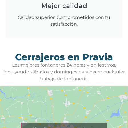
Mejor calidad
Calidad superior: Comprometidos con tu
satisfacción.
Cerrajeros en Pravia
Los mejores fontaneros 24 horas y en festivos,
incluyendo sábados y domingos para hacer cualquier
trabajo de fontanería.