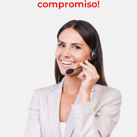
compromiso!