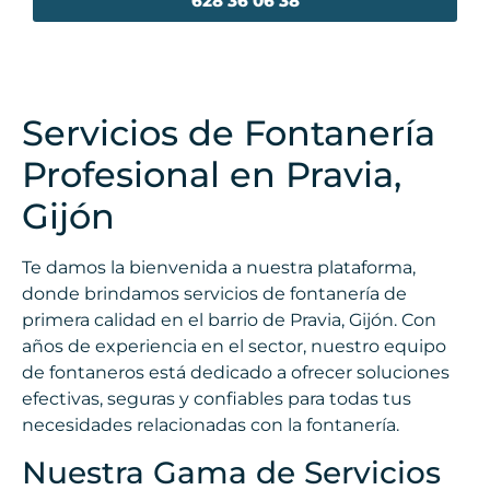
628 36 06 38
Servicios de Fontanería
Profesional en Pravia,
Gijón
Te damos la bienvenida a nuestra plataforma,
donde brindamos servicios de fontanería de
primera calidad en el barrio de Pravia, Gijón. Con
años de experiencia en el sector, nuestro equipo
de fontaneros está dedicado a ofrecer soluciones
efectivas, seguras y confiables para todas tus
necesidades relacionadas con la fontanería.
Nuestra Gama de Servicios