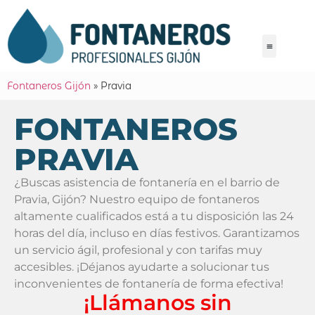
Fontaneros Gijón
»
Pravia
FONTANEROS
PRAVIA
¿Buscas asistencia de fontanería en el barrio de
Pravia, Gijón? Nuestro equipo de fontaneros
altamente cualificados está a tu disposición las 24
horas del día, incluso en días festivos. Garantizamos
un servicio ágil, profesional y con tarifas muy
accesibles. ¡Déjanos ayudarte a solucionar tus
inconvenientes de fontanería de forma efectiva!
¡Llámanos sin