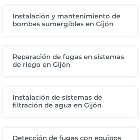
Instalación y mantenimiento de
bombas sumergibles en Gijón
Reparación de fugas en sistemas
de riego en Gijón
Instalación de sistemas de
filtración de agua en Gijón
Detección de fugas con equipos