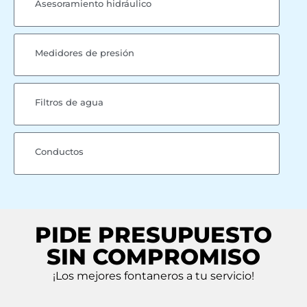
Asesoramiento hidráulico
Medidores de presión
Filtros de agua
Conductos
PIDE PRESUPUESTO
SIN COMPROMISO
¡Los mejores fontaneros a tu servicio!