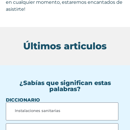
en cualquier momento, estaremos encantados de
asistirte!
Últimos articulos
¿Sabías que significan estas
palabras?
DICCIONARIO
Instalaciones sanitarias