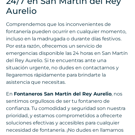
24/7 en San Martín del Rey
Aurelio
Comprendemos que los inconvenientes de
fontanería pueden ocurrir en cualquier momento,
incluso en la madrugada o durante días festivos.
Por esta razón, ofrecemos un servicio de
emergencias disponible las 24 horas en San Martín
del Rey Aurelio. Si te encuentras ante una
situación urgente, no dudes en contactarnos y
llegaremos rápidamente para brindarte la
asistencia que necesitas.
En
Fontaneros San Martín del Rey Aurelio
, nos
sentimos orgullosos de ser tu fontanero de
confianza. Tu comodidad y seguridad son nuestra
prioridad, y estamos comprometidos a ofrecerte
soluciones efectivas y accesibles para cualquier
necesidad de fontanería. ¡No dudes en llamarnos