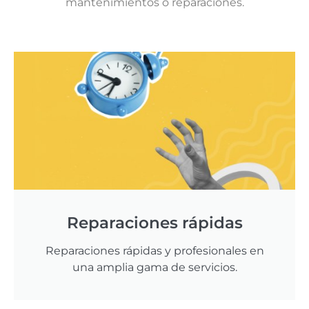
mantenimientos o reparaciones.
Reparaciones rápidas
Reparaciones rápidas y profesionales en
una amplia gama de servicios.