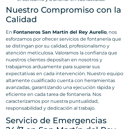
Nuestro Compromiso con la
Calidad
En
Fontaneros San Martín del Rey Aurelio
, nos
esforzamos por ofrecer servicios de fontanería que
se distingan por su calidad, profesionalismo y
atención meticulosa. Valoramos la confianza que
nuestros clientes depositan en nosotros y
trabajamos arduamente para superar sus
expectativas en cada intervención. Nuestro equipo
altamente cualificado cuenta con herramientas
avanzadas, garantizando una ejecución rápida y
eficiente en cada tarea de fontanería. Nos
caracterizamos por nuestra puntualidad,
responsabilidad y dedicación al trabajo.
Servicio de Emergencias