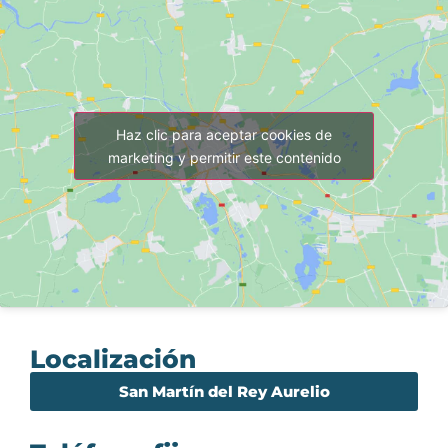
Haz clic para aceptar cookies de
marketing y permitir este contenido
Localización
San Martín del Rey Aurelio