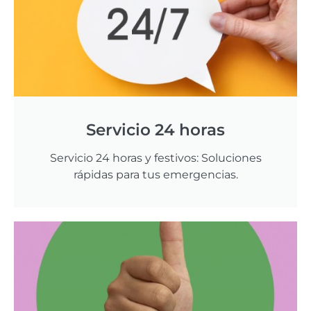
Servicio 24 horas
Servicio 24 horas y festivos: Soluciones
rápidas para tus emergencias.