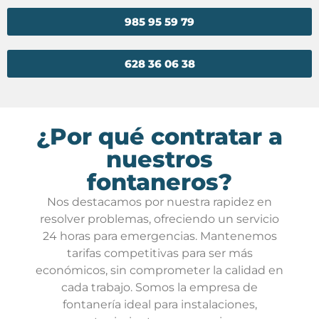
985 95 59 79
628 36 06 38
¿Por qué contratar a
nuestros
fontaneros?
Nos destacamos por nuestra rapidez en
resolver problemas, ofreciendo un servicio
24 horas para emergencias. Mantenemos
tarifas competitivas para ser más
económicos, sin comprometer la calidad en
cada trabajo. Somos la empresa de
fontanería ideal para instalaciones,