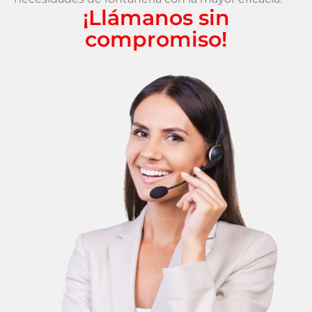
¡Llámanos sin
compromiso!