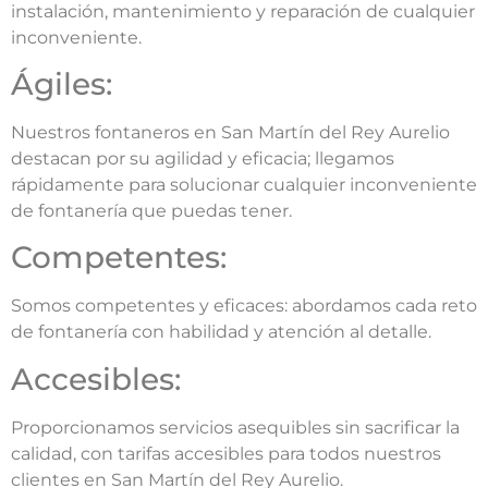
instalación, mantenimiento y reparación de cualquier
inconveniente.
Ágiles:
Nuestros fontaneros en San Martín del Rey Aurelio
destacan por su agilidad y eficacia; llegamos
rápidamente para solucionar cualquier inconveniente
de fontanería que puedas tener.
Competentes:
Somos competentes y eficaces: abordamos cada reto
de fontanería con habilidad y atención al detalle.
Accesibles:
Proporcionamos servicios asequibles sin sacrificar la
calidad, con tarifas accesibles para todos nuestros
clientes en San Martín del Rey Aurelio.