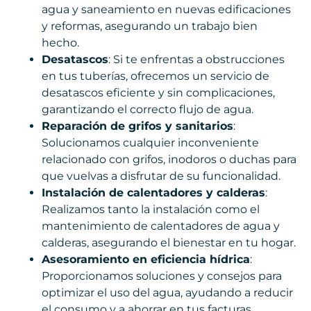
agua y saneamiento en nuevas edificaciones
y reformas, asegurando un trabajo bien
hecho.
Desatascos
: Si te enfrentas a obstrucciones
en tus tuberías, ofrecemos un servicio de
desatascos eficiente y sin complicaciones,
garantizando el correcto flujo de agua.
Reparación de grifos y sanitarios
:
Solucionamos cualquier inconveniente
relacionado con grifos, inodoros o duchas para
que vuelvas a disfrutar de su funcionalidad.
Instalación de calentadores y calderas
:
Realizamos tanto la instalación como el
mantenimiento de calentadores de agua y
calderas, asegurando el bienestar en tu hogar.
Asesoramiento en eficiencia hídrica
:
Proporcionamos soluciones y consejos para
optimizar el uso del agua, ayudando a reducir
el consumo y a ahorrar en tus facturas.