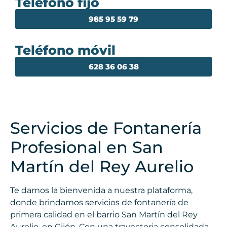
Teléfono fijo
985 95 59 79
Teléfono móvil
628 36 06 38
Servicios de Fontanería
Profesional en San
Martín del Rey Aurelio
Te damos la bienvenida a nuestra plataforma,
donde brindamos servicios de fontanería de
primera calidad en el barrio San Martín del Rey
Aurelio, en Gijón. Con una trayectoria consolidada