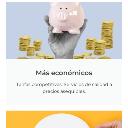
Más económicos
Tarifas competitivas: Servicios de calidad a
precios asequibles.