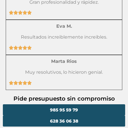
Gran profesionalidad y rápidez.
Eva M.
Resultados increiblemente increibles.
Marta Rios
Muy resolutivos, lo hicieron genial.
Pide presupuesto sin compromiso
985 95 59 79
628 36 06 38