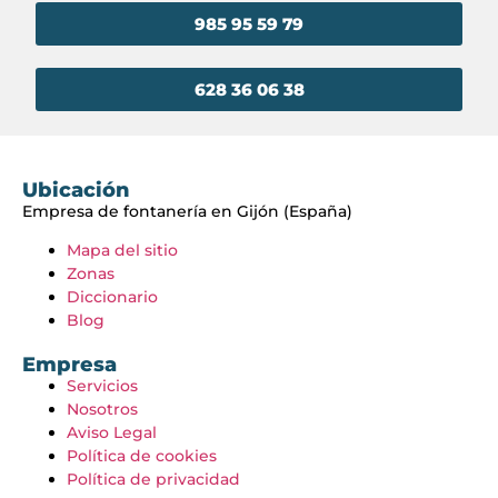
985 95 59 79
628 36 06 38
Ubicación
Empresa de fontanería en Gijón (España)
Mapa del sitio
Zonas
Diccionario
Blog
Empresa
Servicios
Nosotros
Aviso Legal
Política de cookies
Política de privacidad