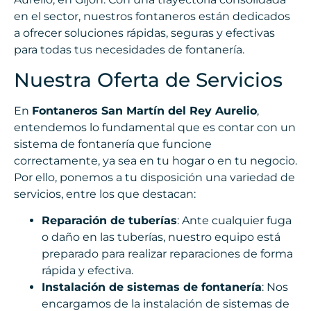
en el sector, nuestros fontaneros están dedicados
a ofrecer soluciones rápidas, seguras y efectivas
para todas tus necesidades de fontanería.
Nuestra Oferta de Servicios
En
Fontaneros San Martín del Rey Aurelio
,
entendemos lo fundamental que es contar con un
sistema de fontanería que funcione
correctamente, ya sea en tu hogar o en tu negocio.
Por ello, ponemos a tu disposición una variedad de
servicios, entre los que destacan:
Reparación de tuberías
: Ante cualquier fuga
o daño en las tuberías, nuestro equipo está
preparado para realizar reparaciones de forma
rápida y efectiva.
Instalación de sistemas de fontanería
: Nos
encargamos de la instalación de sistemas de