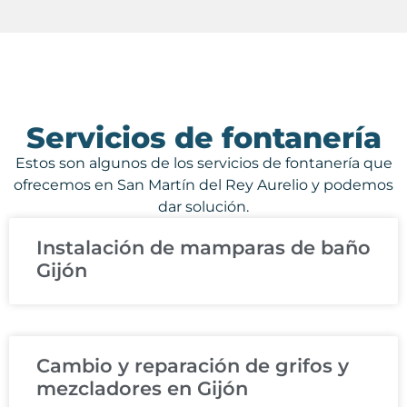
Servicios de fontanería
Estos son algunos de los servicios de fontanería que
ofrecemos en San Martín del Rey Aurelio y podemos
dar solución.
Instalación de mamparas de baño
Gijón
Cambio y reparación de grifos y
mezcladores en Gijón