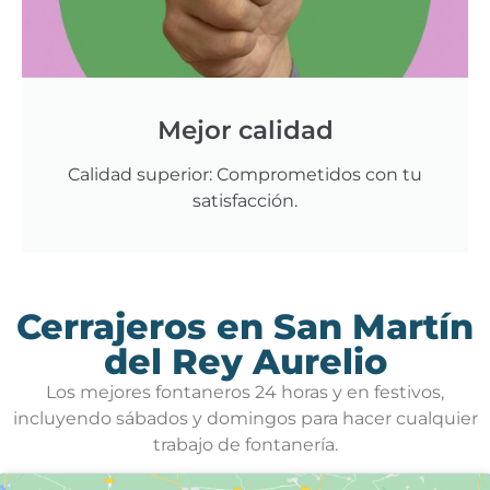
Mejor calidad
Calidad superior: Comprometidos con tu
satisfacción.
Cerrajeros en San Martín
del Rey Aurelio
Los mejores fontaneros 24 horas y en festivos,
incluyendo sábados y domingos para hacer cualquier
trabajo de fontanería.