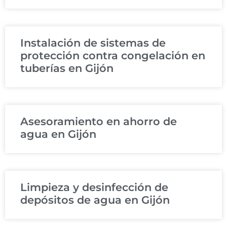
Instalación de sistemas de
protección contra congelación en
tuberías en Gijón
Asesoramiento en ahorro de
agua en Gijón
Limpieza y desinfección de
depósitos de agua en Gijón