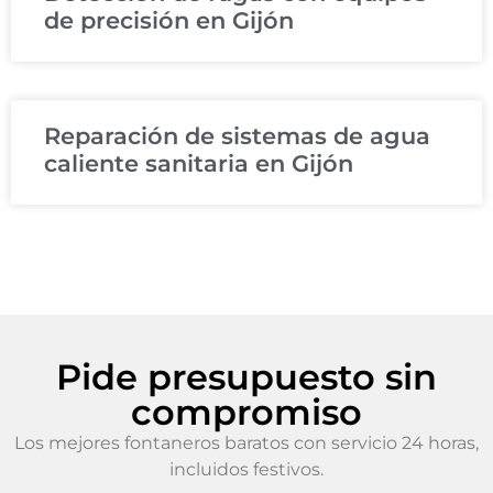
de precisión en Gijón
Reparación de sistemas de agua
caliente sanitaria en Gijón
Pide presupuesto sin
compromiso
Los mejores fontaneros baratos con servicio 24 horas,
incluidos festivos.