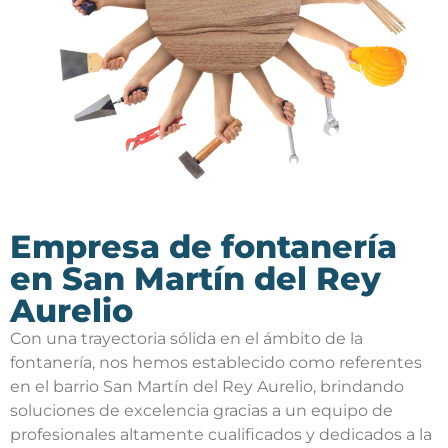
Empresa de fontanería
en San Martín del Rey
Aurelio
Con una trayectoria sólida en el ámbito de la
fontanería, nos hemos establecido como referentes
en el barrio San Martín del Rey Aurelio, brindando
soluciones de excelencia gracias a un equipo de
profesionales altamente cualificados y dedicados a la