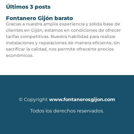
Últimos 3 posts
Fontanero Gijón barato
Gracias a nuestra amplia experiencia y sólida base de
clientes en Gijón, estamos en condiciones de ofrecer
tarifas competitivas. Nuestra habilidad para realizar
instalaciones y reparaciones de manera eficiente, sin
sacrificar la calidad, nos permite ofrecerte precios
económicos.
© Copyright
www.fontanerosgijon.com
Todos los derechos reservados.